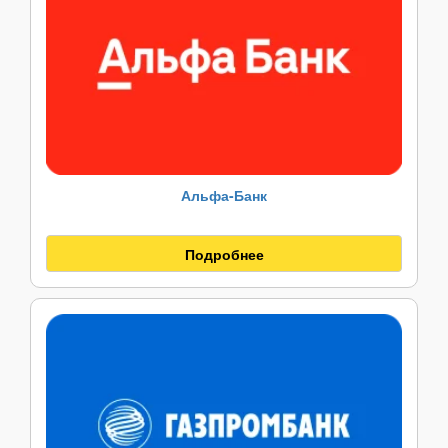
Альфа-Банк
Подробнее