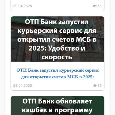
30.04.2025
56
ОТП Банк запустил курьерский сервис
для открытия счетов МСБ в 2025:
Удобство и скорость
23.04.2025
18