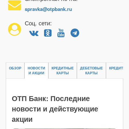
spravka@otpbank.ru
Соц. сети:
ОБЗОР
НОВОСТИ
КРЕДИТНЫЕ
ДЕБЕТОВЫЕ
КРЕДИТЫ
И АКЦИИ
КАРТЫ
КАРТЫ
ОТП Банк: Последние
новости и действующие
акции