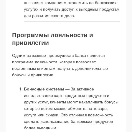
позволяет компаниям экономить на банковских
услугах и получать доступ к выгодным продуктам
для развития своего дела.
Программы лояльности и
привилегии
Одним из важных преимуществ банка является
программа лояльности, которая позволяет
постоянным клиентам получать дополнительные
бонусы и привилегии.
Бонусные системы
— За активное
использование карт, кредитных продуктов и
других услуг, клиенты могут накапливать бонусы,
которые потом можно обменять на товары,
услуги или скидки. Это отличная возможность
сделать использование банковских продуктов
более выгодным.