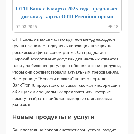
ОТП Банк с 6 марта 2025 года предлагает
доставку карты ОТП Premium прямо
домой
07.03.2025
18
ОТП Банк, являясь частью крупной международной
группы, занимает одну из лидирующих позиций на
российском финансовом рынке. Он предлагает
широкий ассортимент услуг как для частных клиентов,
так и для бизнеса, регулярно обновляя свои продукты,
чтобы они соответствовали актуальным требованиям.
На странице "Новости и акции" нашего портала
BankTron.ru представлена самая свежая информация
об акциях и специальных предложениях, которые
помогут выбрать наиболее выгодные финансовые
решения.
Новые продукты и услуги
Банк постоянно совершенствует свои услуги, вводит