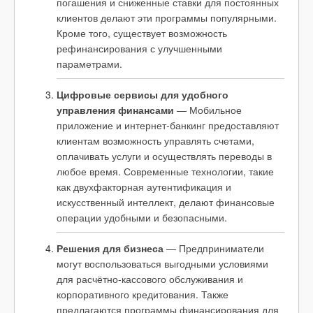
погашения и сниженные ставки для постоянных
клиентов делают эти программы популярными.
Кроме того, существует возможность
рефинансирования с улучшенными
параметрами.
Цифровые сервисы для удобного
управления финансами
— Мобильное
приложение и интернет-банкинг предоставляют
клиентам возможность управлять счетами,
оплачивать услуги и осуществлять переводы в
любое время. Современные технологии, такие
как двухфакторная аутентификация и
искусственный интеллект, делают финансовые
операции удобными и безопасными.
Решения для бизнеса
— Предприниматели
могут воспользоваться выгодными условиями
для расчётно-кассового обслуживания и
корпоративного кредитования. Также
предлагаются программы финансирования для