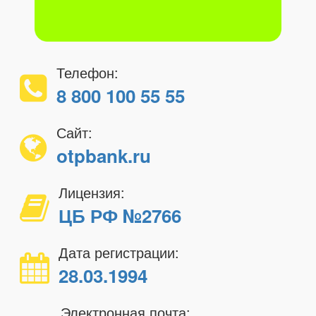
Телефон:
8 800 100 55 55
Сайт:
otpbank.ru
Лицензия:
ЦБ РФ №2766
Дата регистрации:
28.03.1994
Электронная почта: