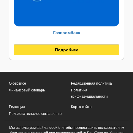
Газпромбанк
Подробнее
О сервисе
Редакционная политика
Финансовый словарь
Политика
конфиденциальности
Редакция
Карта сайта
Пользовательское соглашение
Мы используем файлы
cookie
, чтобы предоставить пользователям
больше возможностей при посещении сайта БанкТрон.ру. Условия