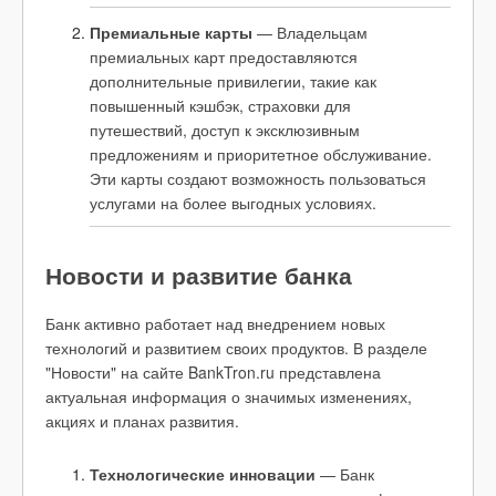
Премиальные карты
— Владельцам
премиальных карт предоставляются
дополнительные привилегии, такие как
повышенный кэшбэк, страховки для
путешествий, доступ к эксклюзивным
предложениям и приоритетное обслуживание.
Эти карты создают возможность пользоваться
услугами на более выгодных условиях.
Новости и развитие банка
Банк активно работает над внедрением новых
технологий и развитием своих продуктов. В разделе
"Новости" на сайте BankTron.ru представлена
актуальная информация о значимых изменениях,
акциях и планах развития.
Технологические инновации
— Банк