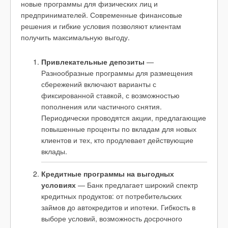
новые программы для физических лиц и
предпринимателей. Современные финансовые
решения и гибкие условия позволяют клиентам
получить максимальную выгоду.
Привлекательные депозиты
—
Разнообразные программы для размещения
сбережений включают варианты с
фиксированной ставкой, с возможностью
пополнения или частичного снятия.
Периодически проводятся акции, предлагающие
повышенные проценты по вкладам для новых
клиентов и тех, кто продлевает действующие
вклады.
Кредитные программы на выгодных
условиях
— Банк предлагает широкий спектр
кредитных продуктов: от потребительских
займов до автокредитов и ипотеки. Гибкость в
выборе условий, возможность досрочного