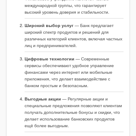
международной группы, что гарантирует
высокий уровень доверия и стабильности.
Широкий выбор услуг
— Банк предлагает
широкий спектр продуктов и решений для
различных категорий клиентов, включая частных
лиц и предпринимателей.
Цифровые технологии
— Современные
сервисы обеспечивают удобное управление
финансами через интернет или мобильные
приложения, что делает взаимодействие с
банком простым и безопасным.
Выгодные акции
— Регулярные акции и
специальные предложения позволяют клиентам
получать дополнительные бонусы и скидки, что
делает использование банковских продуктов
ещё более выгодным.