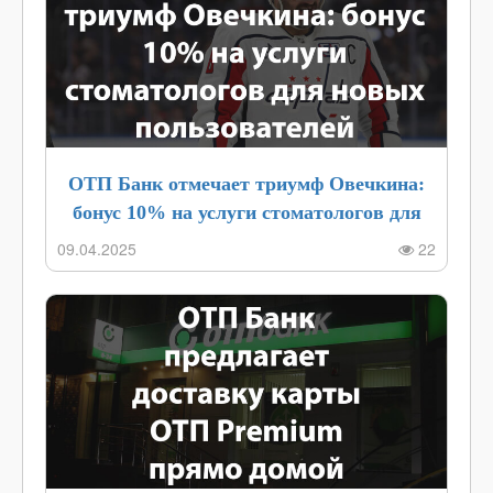
ОТП Банк отмечает триумф Овечкина:
бонус 10% на услуги стоматологов для
новых пользователей
09.04.2025
22