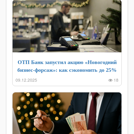
ОТП Банк запустил акцию «Новогодний
бизнес-форсаж»: как сэкономить до 25%
на РКО в декабре 2025 года
09.12.2025
18