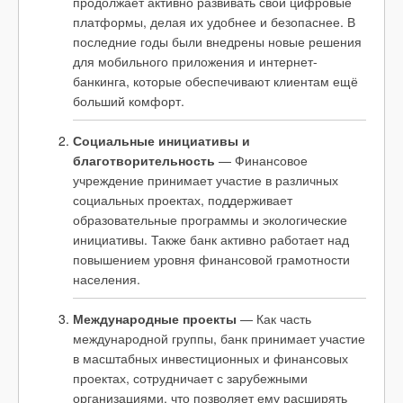
продолжает активно развивать свои цифровые
платформы, делая их удобнее и безопаснее. В
последние годы были внедрены новые решения
для мобильного приложения и интернет-
банкинга, которые обеспечивают клиентам ещё
больший комфорт.
Социальные инициативы и
благотворительность
— Финансовое
учреждение принимает участие в различных
социальных проектах, поддерживает
образовательные программы и экологические
инициативы. Также банк активно работает над
повышением уровня финансовой грамотности
населения.
Международные проекты
— Как часть
международной группы, банк принимает участие
в масштабных инвестиционных и финансовых
проектах, сотрудничает с зарубежными
организациями, что позволяет ему расширять