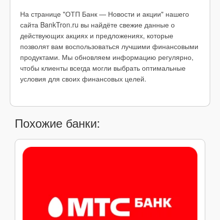
На странице "ОТП Банк — Новости и акции" нашего
сайта BankTron.ru вы найдёте свежие данные о
действующих акциях и предложениях, которые
позволят вам воспользоваться лучшими финансовыми
продуктами. Мы обновляем информацию регулярно,
чтобы клиенты всегда могли выбрать оптимальные
условия для своих финансовых целей.
Похожие банки: