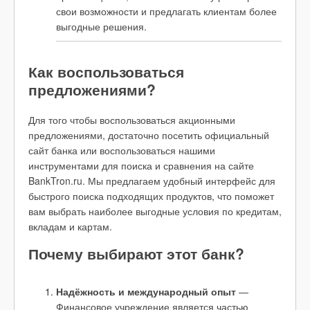
свои возможности и предлагать клиентам более
выгодные решения.
Как воспользоваться
предложениями?
Для того чтобы воспользоваться акционными
предложениями, достаточно посетить официальный
сайт банка или воспользоваться нашими
инструментами для поиска и сравнения на сайте
BankTron.ru. Мы предлагаем удобный интерфейс для
быстрого поиска подходящих продуктов, что поможет
вам выбрать наиболее выгодные условия по кредитам,
вкладам и картам.
Почему выбирают этот банк?
Надёжность и международный опыт
—
Финансовое учреждение является частью