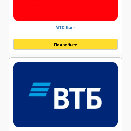
МТС Банк
Подробнее