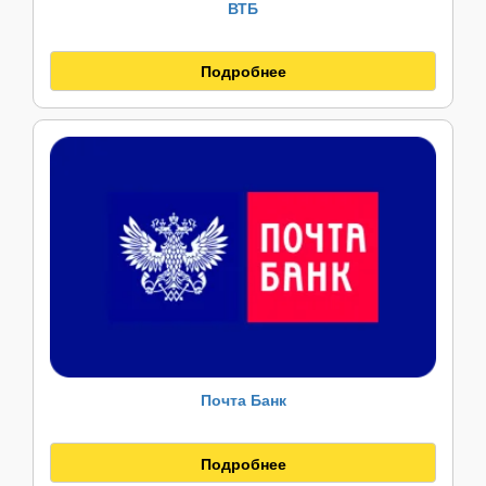
ВТБ
Подробнее
Почта Банк
Подробнее