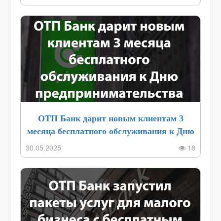
ОТП Банк дарит новым клиентам 3
месяца бесплатного обслуживания к Дню
предпринимательства 2025
30.05.2025
18