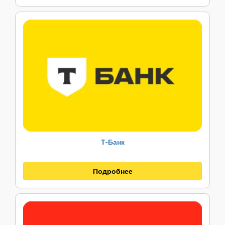
Т‑Банк
Подробнее