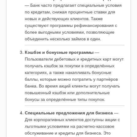
— Банк часто предлагает специальные условия
по кредитам, снижая процентные ставки для
новых и действующих клиентов. Также
существуют программы рефинансирования с
более выгодными условиями, позволяющие
объединить несколько займов в один.
Кэшбэк и бонусные программы
—
Пользователи дебетовых и кредитных карт могут
получать кэшбэк за покупки в определённых
категориях, а также накапливать бонусные
баллы, которые можно потратить у партнёров
банка. Во время акций клиенты могут получать
повышенный кэшбэк или дополнительные
бонусы за определённые типы покупок.
Специальные предложения для бизнеса
—
Для корпоративных клиентов доступны акции с
льготными условиями на расчетно-кассовое
обслуживание и кредиты для бизнеса. Это