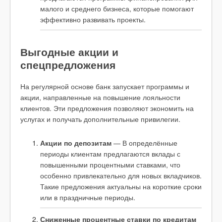
малого и среднего бизнеса, которые помогают
эффективно развивать проекты.
Выгодные акции и
спецпредложения
На регулярной основе банк запускает программы и
акции, направленные на повышение лояльности
клиентов. Эти предложения позволяют экономить на
услугах и получать дополнительные привилегии.
Акции по депозитам
— В определённые
периоды клиентам предлагаются вклады с
повышенными процентными ставками, что
особенно привлекательно для новых вкладчиков.
Такие предложения актуальны на короткие сроки
или в праздничные периоды.
Сниженные процентные ставки по кредитам