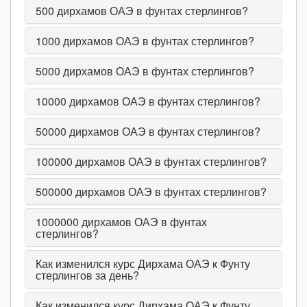
500
дирхамов ОАЭ в фунтах стерлингов?
1000
дирхамов ОАЭ в фунтах стерлингов?
5000
дирхамов ОАЭ в фунтах стерлингов?
10000
дирхамов ОАЭ в фунтах стерлингов?
50000
дирхамов ОАЭ в фунтах стерлингов?
100000
дирхамов ОАЭ в фунтах стерлингов?
500000
дирхамов ОАЭ в фунтах стерлингов?
1000000
дирхамов ОАЭ в фунтах
стерлингов?
Как изменился курс Дирхама ОАЭ к Фунту
стерлингов за день?
Как изменился курс Дирхама ОАЭ к Фунту