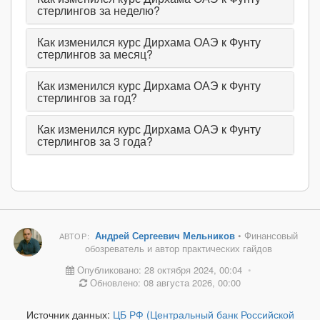
стерлингов за неделю?
Как изменился курс Дирхама ОАЭ к Фунту
стерлингов за месяц?
Как изменился курс Дирхама ОАЭ к Фунту
стерлингов за год?
Как изменился курс Дирхама ОАЭ к Фунту
стерлингов за 3 года?
Андрей Сергеевич Мельников
• Финансовый
АВТОР:
обозреватель и автор практических гайдов
Опубликовано: 28 октября 2024, 00:04
•
Обновлено: 08 августа 2026, 00:00
Источник данных:
ЦБ РФ (Центральный банк Российской