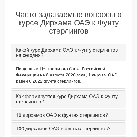
Часто задаваемые вопросы о
курсе Дирхама ОАЭ к Фунту
стерлингов
Какой курс Дирхама ОАЭ к Фунту стерлингов
на сегодня?
По данным Центрального банка Российской
Федерации на 8 августа 2026 года, 1 дирхам ОАЭ
равен 0.2022 фунта стерлингов.
Как формируется курс Дирхама ОАЭ к Фунту
стерлингов?
10
дирхамов ОАЭ в фунтах стерлингов?
100
дирхамов ОАЭ в фунтах стерлингов?