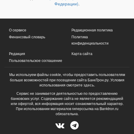
Федерации)
.
О сервисе
Редакционная политика
Финансовый словарь
Политика
конфиденциальности
Редакция
Карта сайта
Пользовательское соглашение
Мы используем файлы
cookie
, чтобы предоставить пользователям
больше возможностей при посещении сайта БанкТрон.ру. Условия
использования смотрите
здесь
.
Сервис не занимается деятельностью по предоставлению
банковских услуг. Содержание сайта не является рекомендацией
или офертой, вся информация носит ознакомительный характер.
При использовании материалов гиперссылка на Banktron.ru
обязательна.