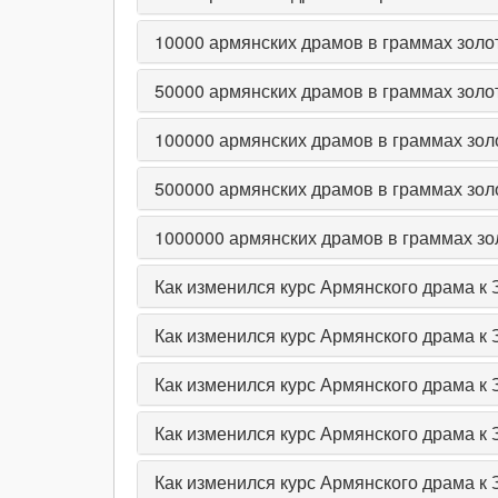
10000
армянских драмов в граммах золо
50000
армянских драмов в граммах золо
100000
армянских драмов в граммах зол
500000
армянских драмов в граммах зол
1000000
армянских драмов в граммах зо
Как изменился курс Армянского драма к 
Как изменился курс Армянского драма к 
Как изменился курс Армянского драма к 
Как изменился курс Армянского драма к З
Как изменился курс Армянского драма к З