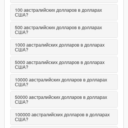
100
австралийских долларов в долларах
США?
500
австралийских долларов в долларах
США?
1000
австралийских долларов в долларах
США?
5000
австралийских долларов в долларах
США?
10000
австралийских долларов в долларах
США?
50000
австралийских долларов в долларах
США?
100000
австралийских долларов в долларах
США?