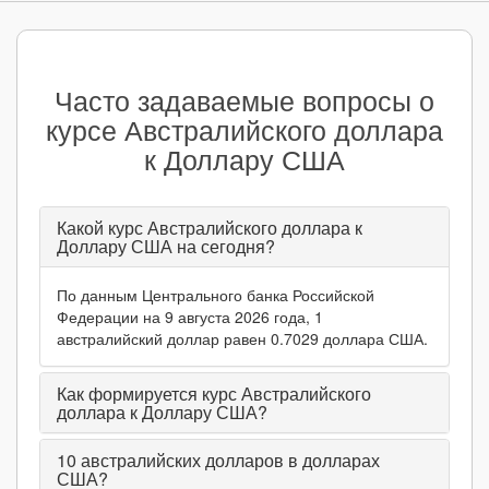
Часто задаваемые вопросы о
курсе Австралийского доллара
к Доллару США
Какой курс Австралийского доллара к
Доллару США на сегодня?
По данным Центрального банка Российской
Федерации на 9 августа 2026 года, 1
австралийский доллар равен 0.7029 доллара США.
Как формируется курс Австралийского
доллара к Доллару США?
10
австралийских долларов в долларах
США?