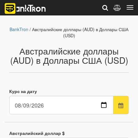
BankTron
/ Австралийские доллары (AUD) в Доллары США
(USD)
Австралийские доллары
(AUD) в Доллары США (USD)
Курс на дату
Австралийский доллар $