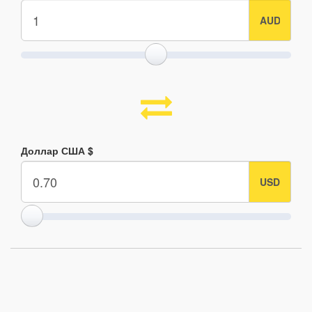
Доллар США $