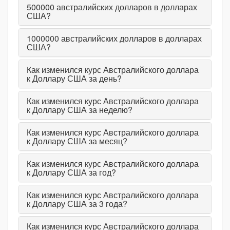
500000
австралийских долларов в долларах
США?
1000000
австралийских долларов в долларах
США?
Как изменился курс Австралийского доллара
к Доллару США за день?
Как изменился курс Австралийского доллара
к Доллару США за неделю?
Как изменился курс Австралийского доллара
к Доллару США за месяц?
Как изменился курс Австралийского доллара
к Доллару США за год?
Как изменился курс Австралийского доллара
к Доллару США за 3 года?
Как изменился курс Австралийского доллара