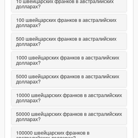
10
швейцарских франков в австралийских
долларах?
100
швейцарских франков в австралийских
долларах?
500
швейцарских франков в австралийских
долларах?
1000
швейцарских франков в австралийских
долларах?
5000
швейцарских франков в австралийских
долларах?
10000
швейцарских франков в австралийских
долларах?
50000
швейцарских франков в австралийских
долларах?
100000
швейцарских франков в
австралийских долларах?