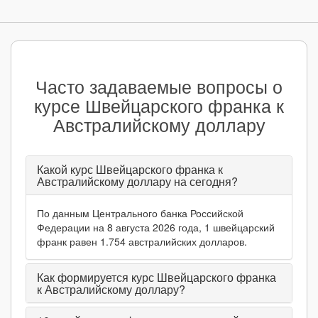
Часто задаваемые вопросы о
курсе Швейцарского франка к
Австралийскому доллару
Какой курс Швейцарского франка к
Австралийскому доллару на сегодня?
По данным Центрального банка Российской
Федерации на 8 августа 2026 года, 1 швейцарский
франк равен 1.754 австралийских долларов.
Как формируется курс Швейцарского франка
к Австралийскому доллару?