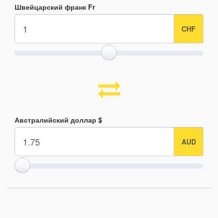
Швейцарский франк Fr
Австралийский доллар $