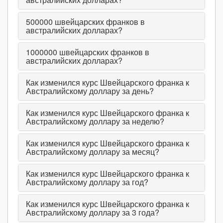
500000
швейцарских франков в
австралийских долларах?
1000000
швейцарских франков в
австралийских долларах?
Как изменился курс Швейцарского франка к
Австралийскому доллару за день?
Как изменился курс Швейцарского франка к
Австралийскому доллару за неделю?
Как изменился курс Швейцарского франка к
Австралийскому доллару за месяц?
Как изменился курс Швейцарского франка к
Австралийскому доллару за год?
Как изменился курс Швейцарского франка к
Австралийскому доллару за 3 года?