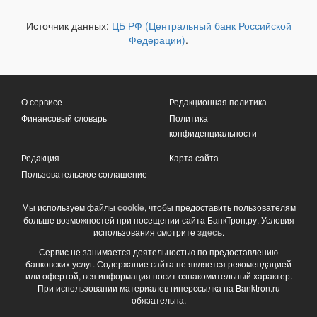
Источник данных:
ЦБ РФ (Центральный банк Российской
Федерации)
.
О сервисе
Редакционная политика
Финансовый словарь
Политика
конфиденциальности
Редакция
Карта сайта
Пользовательское соглашение
Мы используем файлы
cookie
, чтобы предоставить пользователям
больше возможностей при посещении сайта БанкТрон.ру. Условия
использования смотрите
здесь
.
Сервис не занимается деятельностью по предоставлению
банковских услуг. Содержание сайта не является рекомендацией
или офертой, вся информация носит ознакомительный характер.
При использовании материалов гиперссылка на Banktron.ru
обязательна.