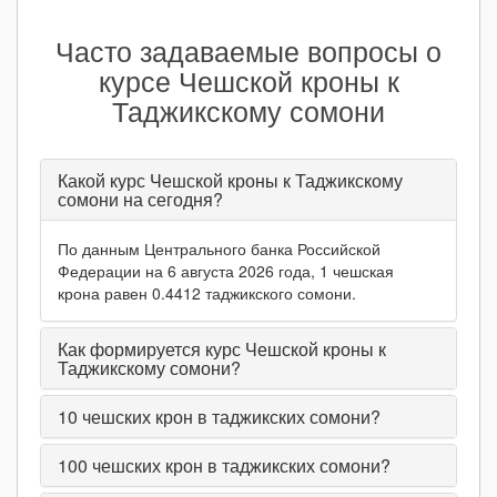
Часто задаваемые вопросы о
курсе Чешской кроны к
Таджикскому сомони
Какой курс Чешской кроны к Таджикскому
сомони на сегодня?
По данным Центрального банка Российской
Федерации на 6 августа 2026 года, 1 чешская
крона равен 0.4412 таджикского сомони.
Как формируется курс Чешской кроны к
Таджикскому сомони?
10
чешских крон в таджикских сомони?
100
чешских крон в таджикских сомони?