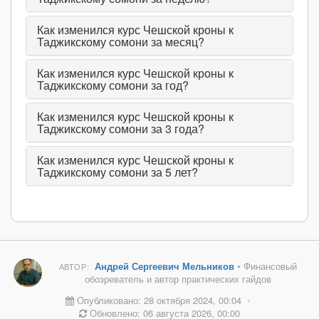
Как изменился курс Чешской кроны к
Таджикскому сомони за месяц?
Как изменился курс Чешской кроны к
Таджикскому сомони за год?
Как изменился курс Чешской кроны к
Таджикскому сомони за 3 года?
Как изменился курс Чешской кроны к
Таджикскому сомони за 5 лет?
Андрей Сергеевич Мельников
• Финансовый
АВТОР:
обозреватель и автор практических гайдов
Опубликовано: 28 октября 2024, 00:04
•
Обновлено: 06 августа 2026, 00:00