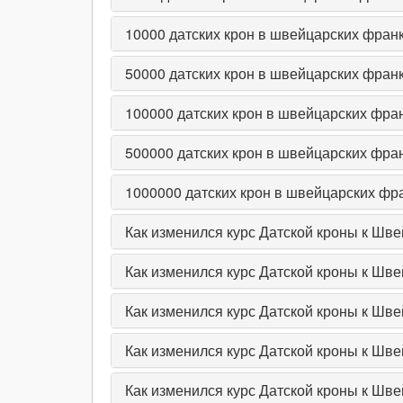
10000
датских крон в швейцарских фран
50000
датских крон в швейцарских фран
100000
датских крон в швейцарских фра
500000
датских крон в швейцарских фра
1000000
датских крон в швейцарских фр
Как изменился курс Датской кроны к Шв
Как изменился курс Датской кроны к Шв
Как изменился курс Датской кроны к Шв
Как изменился курс Датской кроны к Шве
Как изменился курс Датской кроны к Шве