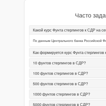
Часто зада
Какой курс Фунта стерлингов к СДР на с
По данным Центрального банка Российской Фед
Как формируется курс Фунта стерлингов
10
фунтов стерлингов в СДР?
100
фунтов стерлингов в СДР?
500
фунтов стерлингов в СДР?
1000
фунтов стерлингов в СДР?
5000
фунтов стерлингов в СДР?