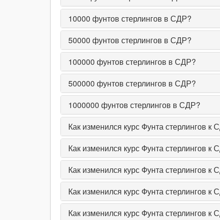
10000
фунтов стерлингов в СДР?
50000
фунтов стерлингов в СДР?
100000
фунтов стерлингов в СДР?
500000
фунтов стерлингов в СДР?
1000000
фунтов стерлингов в СДР?
Как изменился курс Фунта стерлингов к 
Как изменился курс Фунта стерлингов к 
Как изменился курс Фунта стерлингов к 
Как изменился курс Фунта стерлингов к С
Как изменился курс Фунта стерлингов к С