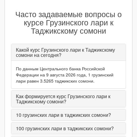
Часто задаваемые вопросы о
курсе Грузинского лари к
Таджикскому сомони
Какой курс Грузинского лари к Таджикскому
сомони на сегодня?
По данным Центрального банка Российской
Федерации на 9 августа 2026 года, 1 грузинский
лари равен 3.5265 таджикских сомони.
Как формируется курс Грузинского лари к
Таджикскому сомони?
10
грузинских лари в таджикских сомони?
100
грузинских лари в таджикских сомони?