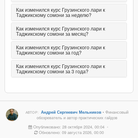
Как изменился курс Грузинского лари к
Таджикскому сомони за неделю?
Как изменился курс Грузинского лари к
Таджикскому сомони за месяц?
Как изменился курс Грузинского лари к
Таджикскому сомони за год?
Как изменился курс Грузинского лари к
Таджикскому сомони за 3 года?
Андрей Сергеевич Мельников
• Финансовый
АВТОР:
обозреватель и автор практических гайдов
Опубликовано: 28 октября 2024, 00:04
•
Обновлено: 09 августа 2026, 00:00