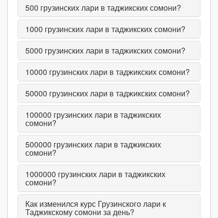
500
грузинских лари в таджикских сомони?
1000
грузинских лари в таджикских сомони?
5000
грузинских лари в таджикских сомони?
10000
грузинских лари в таджикских сомони?
50000
грузинских лари в таджикских сомони?
100000
грузинских лари в таджикских
сомони?
500000
грузинских лари в таджикских
сомони?
1000000
грузинских лари в таджикских
сомони?
Как изменился курс Грузинского лари к
Таджикскому сомони за день?