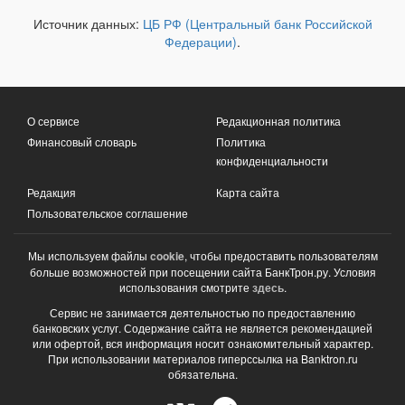
Источник данных:
ЦБ РФ (Центральный банк Российской
Федерации)
.
О сервисе
Редакционная политика
Финансовый словарь
Политика
конфиденциальности
Редакция
Карта сайта
Пользовательское соглашение
Мы используем файлы
cookie
, чтобы предоставить пользователям
больше возможностей при посещении сайта БанкТрон.ру. Условия
использования смотрите
здесь
.
Сервис не занимается деятельностью по предоставлению
банковских услуг. Содержание сайта не является рекомендацией
или офертой, вся информация носит ознакомительный характер.
При использовании материалов гиперссылка на Banktron.ru
обязательна.