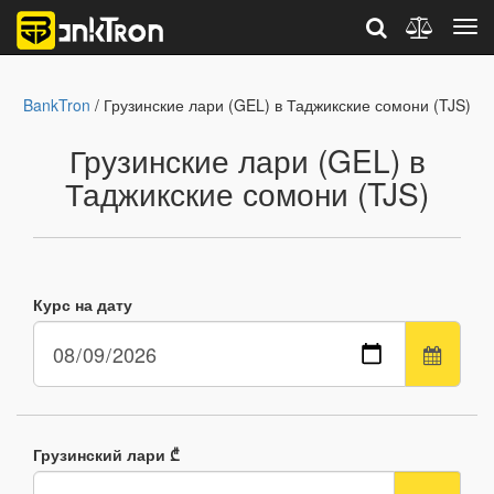
BankTron
/ Грузинские лари (GEL) в Таджикские сомони (TJS)
Грузинские лари (GEL) в
Таджикские сомони (TJS)
Курс на дату
Грузинский лари ₾