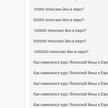
10000
японских йен в евро?
50000
японских йен в евро?
100000
японских йен в евро?
500000
японских йен в евро?
1000000
японских йен в евро?
Как изменился курс Японской йены к Евр
Как изменился курс Японской йены к Евр
Как изменился курс Японской йены к Евр
Как изменился курс Японской йены к Евр
Как изменился курс Японской йены к Евро