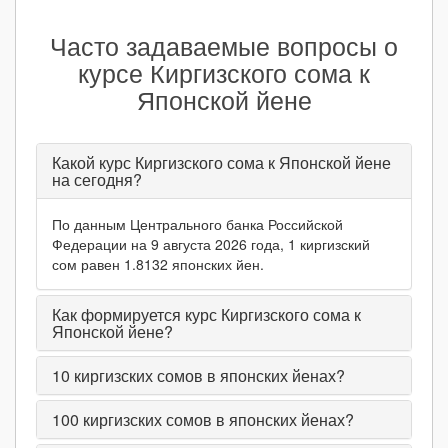
Часто задаваемые вопросы о
курсе Киргизского сома к
Японской йене
Какой курс Киргизского сома к Японской йене
на сегодня?
По данным Центрального банка Российской
Федерации на 9 августа 2026 года, 1 киргизский
сом равен 1.8132 японских йен.
Как формируется курс Киргизского сома к
Японской йене?
10
киргизских сомов в японских йенах?
100
киргизских сомов в японских йенах?