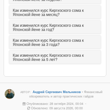
Как изменился курс Киргизского сома к
Японской йене за месяц?
Как изменился курс Киргизского сома к
Японской йене за год?
Как изменился курс Киргизского сома к
Японской йене за 3 года?
Как изменился курс Киргизского сома к
Японской йене за 5 лет?
Андрей Сергеевич Мельников
• Финансовый
АВТОР:
обозреватель и автор практических гайдов
Опубликовано: 28 октября 2024, 00:04
•
Обновлено: 09 августа 2026, 00:00