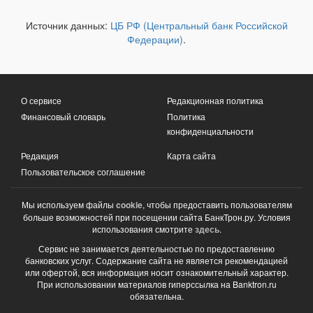
Источник данных:
ЦБ РФ (Центральный банк Российской
Федерации)
.
О сервисе
Редакционная политика
Финансовый словарь
Политика
конфиденциальности
Редакция
Карта сайта
Пользовательское соглашение
Мы используем файлы
cookie
, чтобы предоставить пользователям
больше возможностей при посещении сайта БанкТрон.ру. Условия
использования смотрите
здесь
.
Сервис не занимается деятельностью по предоставлению
банковских услуг. Содержание сайта не является рекомендацией
или офертой, вся информация носит ознакомительный характер.
При использовании материалов гиперссылка на Banktron.ru
обязательна.