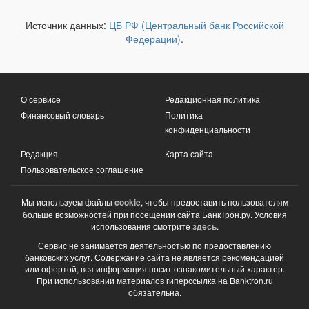
Источник данных:
ЦБ РФ (Центральный банк Российской
Федерации)
.
О сервисе
Редакционная политика
Финансовый словарь
Политика
конфиденциальности
Редакция
Карта сайта
Пользовательское соглашение
Мы используем файлы
cookie
, чтобы предоставить пользователям
больше возможностей при посещении сайта БанкТрон.ру. Условия
использования смотрите
здесь
.
Сервис не занимается деятельностью по предоставлению
банковских услуг. Содержание сайта не является рекомендацией
или офертой, вся информация носит ознакомительный характер.
При использовании материалов гиперссылка на Banktron.ru
обязательна.