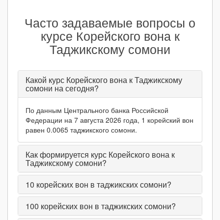
Часто задаваемые вопросы о
курсе Корейского вона к
Таджикскому сомони
Какой курс Корейского вона к Таджикскому
сомони на сегодня?
По данным Центрального банка Российской
Федерации на 7 августа 2026 года, 1 корейский вон
равен 0.0065 таджикского сомони.
Как формируется курс Корейского вона к
Таджикскому сомони?
10
корейских вон в таджикских сомони?
100
корейских вон в таджикских сомони?