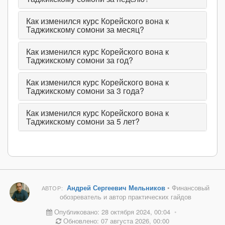
Как изменился курс Корейского вона к
Таджикскому сомони за месяц?
Как изменился курс Корейского вона к
Таджикскому сомони за год?
Как изменился курс Корейского вона к
Таджикскому сомони за 3 года?
Как изменился курс Корейского вона к
Таджикскому сомони за 5 лет?
Андрей Сергеевич Мельников
• Финансовый
АВТОР:
обозреватель и автор практических гайдов
Опубликовано: 28 октября 2024, 00:04
•
Обновлено: 07 августа 2026, 00:00