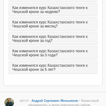
Как изменился курс Казахстанского тенге к
Чешской кроне за неделю?
Как изменился курс Казахстанского тенге к
Чешской кроне за месяц?
Как изменился курс Казахстанского тенге к
Чешской кроне за год?
Как изменился курс Казахстанского тенге к
Чешской кроне за 3 года?
Как изменился курс Казахстанского тенге к
Чешской кроне за 5 лет?
Андрей Сергеевич Мельников
• Финансовый
АВТОР:
обозреватель и автор практических гайдов