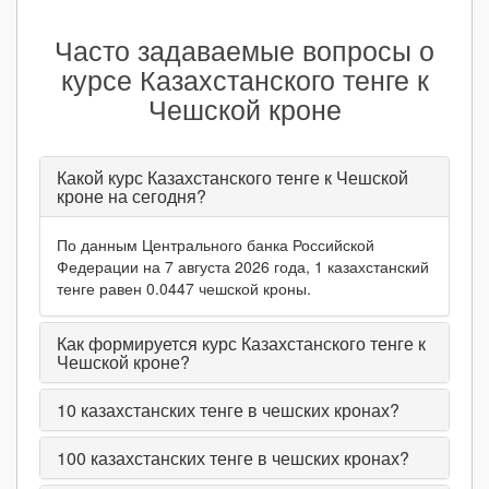
Часто задаваемые вопросы о
курсе Казахстанского тенге к
Чешской кроне
Какой курс Казахстанского тенге к Чешской
кроне на сегодня?
По данным Центрального банка Российской
Федерации на 7 августа 2026 года, 1 казахстанский
тенге равен 0.0447 чешской кроны.
Как формируется курс Казахстанского тенге к
Чешской кроне?
10
казахстанских тенге в чешских кронах?
100
казахстанских тенге в чешских кронах?