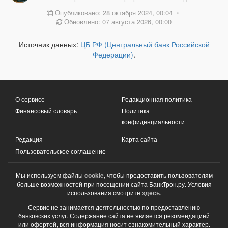
Опубликовано: 28 октября 2024, 00:04
•
Обновлено: 07 августа 2026, 00:00
Источник данных:
ЦБ РФ (Центральный банк Российской
Федерации)
.
О сервисе
Редакционная политика
Финансовый словарь
Политика
конфиденциальности
Редакция
Карта сайта
Пользовательское соглашение
Мы используем файлы
cookie
, чтобы предоставить пользователям
больше возможностей при посещении сайта БанкТрон.ру. Условия
использования смотрите
здесь
.
Сервис не занимается деятельностью по предоставлению
банковских услуг. Содержание сайта не является рекомендацией
или офертой, вся информация носит ознакомительный характер.