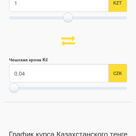
Чешская крона Kč
График курса Казахстанского тенге