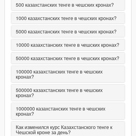
500
казахстанских тенге в чешских кронах?
1000
казахстанских тенге в чешских кронах?
5000
казахстанских тенге в чешских кронах?
10000
казахстанских тенге в чешских кронах?
50000
казахстанских тенге в чешских кронах?
100000
казахстанских тенге в чешских
кронах?
500000
казахстанских тенге в чешских
кронах?
1000000
казахстанских тенге в чешских
кронах?
Как изменился курс Казахстанского тенге к
Чешской кроне за день?