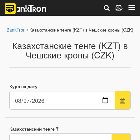
BankTron
/ Казахстанские тенге (KZT) в Чешские кроны (CZK)
Казахстанские тенге (KZT) в
Чешские кроны (CZK)
Курс на дату
Казахстанский тенге ₸