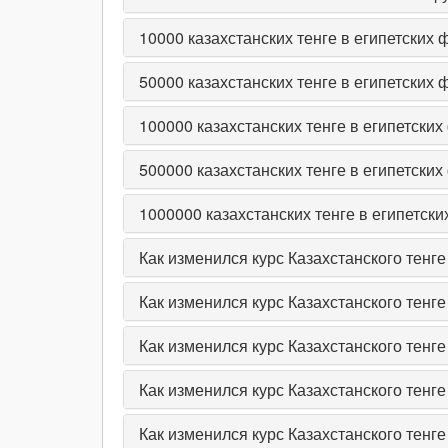
10000
казахстанских тенге в египетских 
50000
казахстанских тенге в египетских 
100000
казахстанских тенге в египетских
500000
казахстанских тенге в египетских
1000000
казахстанских тенге в египетски
Как изменился курс Казахстанского тенге
Как изменился курс Казахстанского тенге
Как изменился курс Казахстанского тенге
Как изменился курс Казахстанского тенге
Как изменился курс Казахстанского тенге