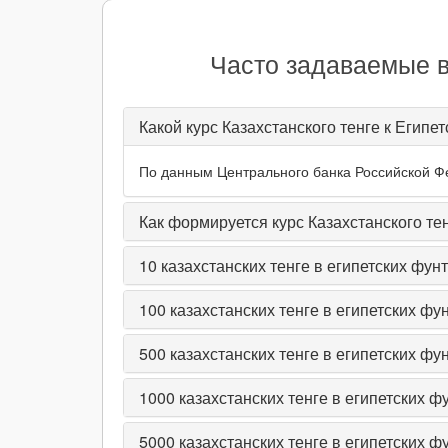
Часто задаваемые в
Какой курс Казахстанского тенге к Египе
По данным Центрального банка Российской Фед
Как формируется курс Казахстанского те
10
казахстанских тенге в египетских фун
100
казахстанских тенге в египетских фу
500
казахстанских тенге в египетских фу
1000
казахстанских тенге в египетских ф
5000
казахстанских тенге в египетских ф