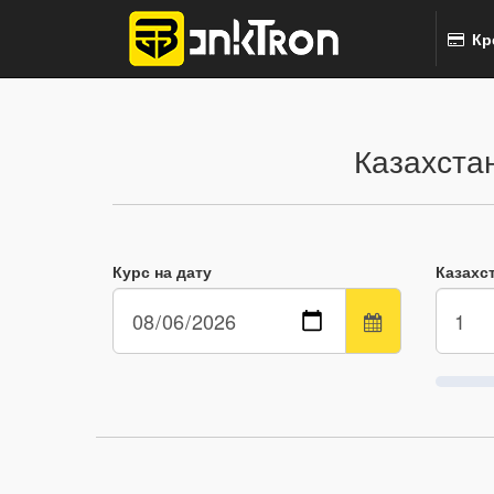
Кр
Казахстан
Курс на дату
Казахст