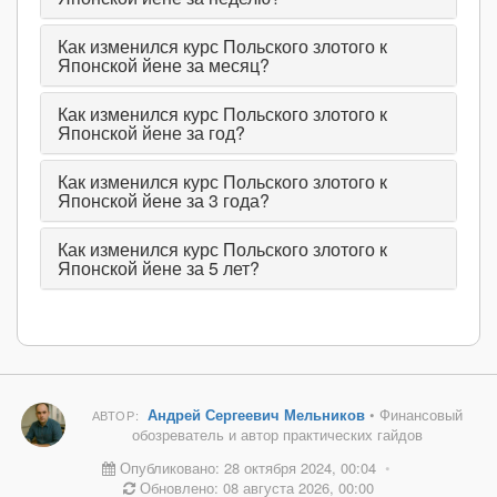
Как изменился курс Польского злотого к
Японской йене за месяц?
Как изменился курс Польского злотого к
Японской йене за год?
Как изменился курс Польского злотого к
Японской йене за 3 года?
Как изменился курс Польского злотого к
Японской йене за 5 лет?
Андрей Сергеевич Мельников
• Финансовый
АВТОР:
обозреватель и автор практических гайдов
Опубликовано: 28 октября 2024, 00:04
•
Обновлено: 08 августа 2026, 00:00