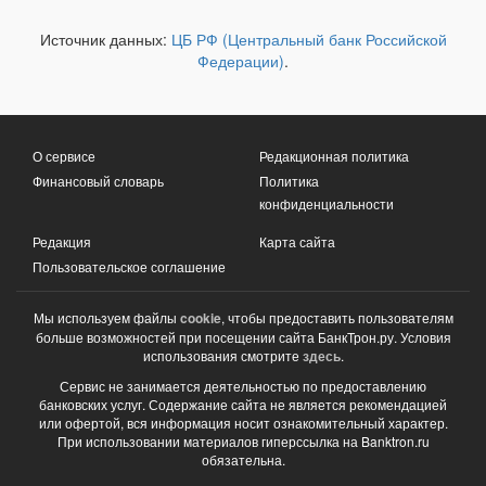
Источник данных:
ЦБ РФ (Центральный банк Российской
Федерации)
.
О сервисе
Редакционная политика
Финансовый словарь
Политика
конфиденциальности
Редакция
Карта сайта
Пользовательское соглашение
Мы используем файлы
cookie
, чтобы предоставить пользователям
больше возможностей при посещении сайта БанкТрон.ру. Условия
использования смотрите
здесь
.
Сервис не занимается деятельностью по предоставлению
банковских услуг. Содержание сайта не является рекомендацией
или офертой, вся информация носит ознакомительный характер.
При использовании материалов гиперссылка на Banktron.ru
обязательна.