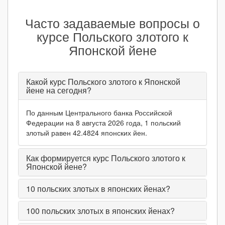
Часто задаваемые вопросы о
курсе Польского злотого к
Японской йене
Какой курс Польского злотого к Японской
йене на сегодня?
По данным Центрального банка Российской
Федерации на 8 августа 2026 года, 1 польский
злотый равен 42.4824 японских йен.
Как формируется курс Польского злотого к
Японской йене?
10
польских злотых в японских йенах?
100
польских злотых в японских йенах?