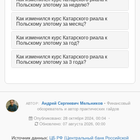
Польскому злотому за неделю?
Как изменился курс Катарского риала к
Польскому злотому за месяц?
Как изменился курс Катарского риала к
Польскому злотому за год?
Как изменился курс Катарского риала к
Польскому злотому за 3 года?
Андрей Сергеевич Мельников
• Финансовый
АВТОР:
обозреватель и автор практических гайдов
Опубликовано: 28 октября 2024, 00:04
•
Обновлено: 07 августа 2026, 00:00
Источник данных:
ЦБ РФ (Центральный банк Российской