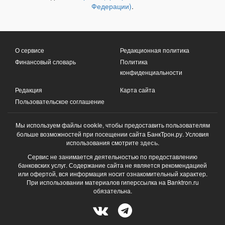
Федерации)
.
О сервисе
Редакционная политика
Финансовый словарь
Политика
конфиденциальности
Редакция
Карта сайта
Пользовательское соглашение
Мы используем файлы
cookie
, чтобы предоставить пользователям
больше возможностей при посещении сайта БанкТрон.ру. Условия
использования смотрите
здесь
.
Сервис не занимается деятельностью по предоставлению
банковских услуг. Содержание сайта не является рекомендацией
или офертой, вся информация носит ознакомительный характер.
При использовании материалов гиперссылка на Banktron.ru
обязательна.