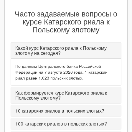
Часто задаваемые вопросы о
курсе Катарского риала к
Польскому злотому
Какой курс Катарского риала к Польскому
злотому на сегодня?
По данным Центрального банка Российской
Федерации на 7 августа 2026 года, 1 катарский
риал равен 1.023 польских злотых.
Как формируется курс Катарского риала к
Польскому злотому?
10
катарских риалов в польских злотых?
100
катарских риалов в польских злотых?