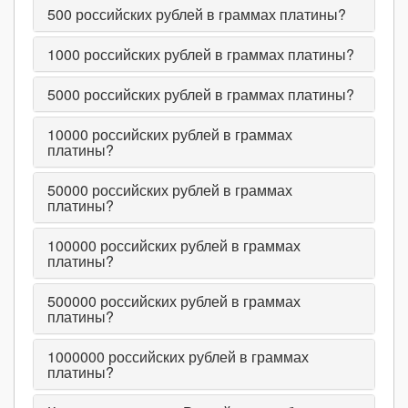
500
российских рублей в граммах платины?
1000
российских рублей в граммах платины?
5000
российских рублей в граммах платины?
10000
российских рублей в граммах
платины?
50000
российских рублей в граммах
платины?
100000
российских рублей в граммах
платины?
500000
российских рублей в граммах
платины?
1000000
российских рублей в граммах
платины?