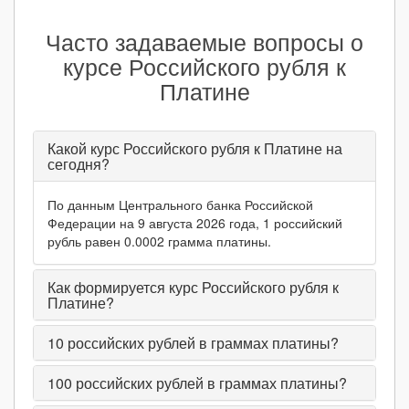
Часто задаваемые вопросы о
курсе Российского рубля к
Платине
Какой курс Российского рубля к Платине на
сегодня?
По данным Центрального банка Российской
Федерации на 9 августа 2026 года, 1 российский
рубль равен 0.0002 грамма платины.
Как формируется курс Российского рубля к
Платине?
10
российских рублей в граммах платины?
100
российских рублей в граммах платины?