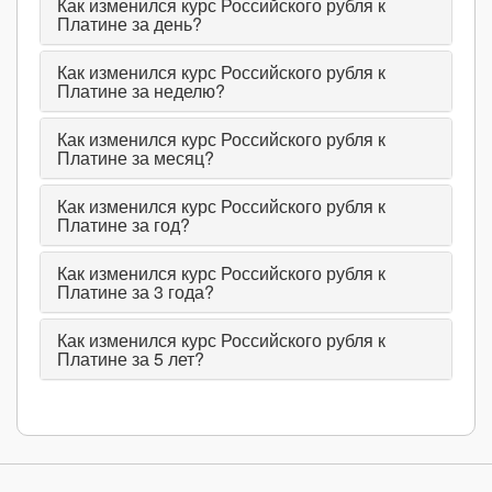
Как изменился курс Российского рубля к
Платине за день?
Как изменился курс Российского рубля к
Платине за неделю?
Как изменился курс Российского рубля к
Платине за месяц?
Как изменился курс Российского рубля к
Платине за год?
Как изменился курс Российского рубля к
Платине за 3 года?
Как изменился курс Российского рубля к
Платине за 5 лет?