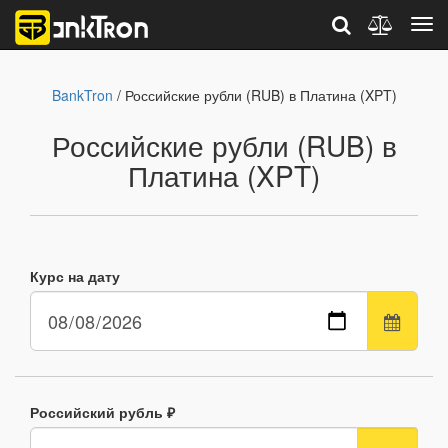
BankTron
/ Российские рубли (RUB) в Платина (XPT)
Российские рубли (RUB) в
Платина (XPT)
Курс на дату
Российский рубль ₽