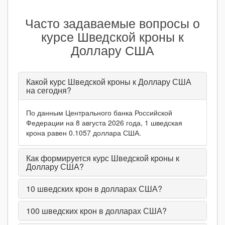
Часто задаваемые вопросы о
курсе Шведской кроны к
Доллару США
Какой курс Шведской кроны к Доллару США
на сегодня?
По данным Центрального банка Российской
Федерации на 8 августа 2026 года, 1 шведская
крона равен 0.1057 доллара США.
Как формируется курс Шведской кроны к
Доллару США?
10
шведских крон в долларах США?
100
шведских крон в долларах США?