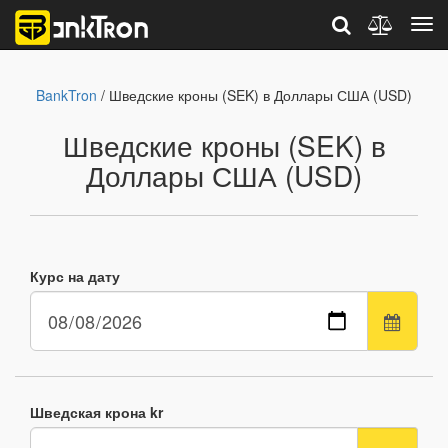
BankTron
/ Шведские кроны (SEK) в Доллары США (USD)
Шведские кроны (SEK) в
Доллары США (USD)
Курс на дату
Шведская крона kr