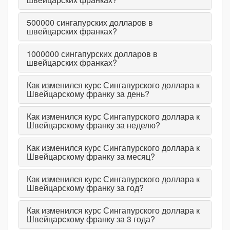
500000
сингапурских долларов в
швейцарских франках?
1000000
сингапурских долларов в
швейцарских франках?
Как изменился курс Сингапурского доллара к
Швейцарскому франку за день?
Как изменился курс Сингапурского доллара к
Швейцарскому франку за неделю?
Как изменился курс Сингапурского доллара к
Швейцарскому франку за месяц?
Как изменился курс Сингапурского доллара к
Швейцарскому франку за год?
Как изменился курс Сингапурского доллара к
Швейцарскому франку за 3 года?