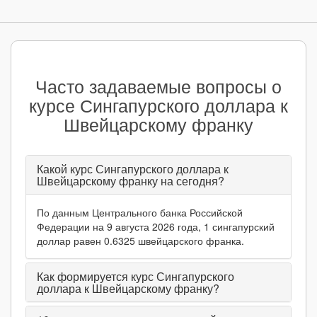
Часто задаваемые вопросы о
курсе Сингапурского доллара к
Швейцарскому франку
Какой курс Сингапурского доллара к
Швейцарскому франку на сегодня?
По данным Центрального банка Российской
Федерации на 9 августа 2026 года, 1 сингапурский
доллар равен 0.6325 швейцарского франка.
Как формируется курс Сингапурского
доллара к Швейцарскому франку?