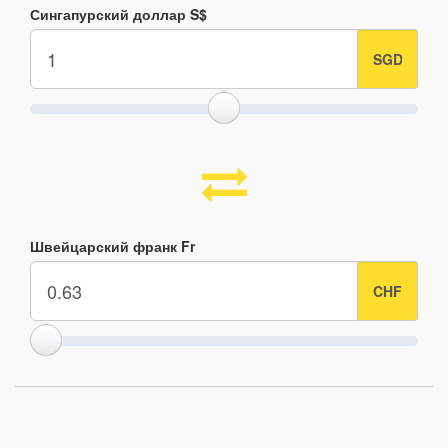
Сингапурский доллар S$
Швейцарский франк Fr