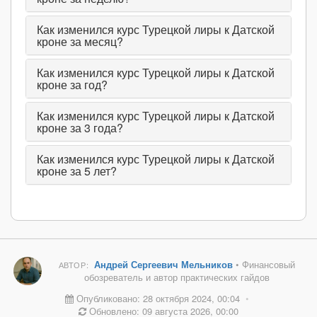
Как изменился курс Турецкой лиры к Датской
кроне за месяц?
Как изменился курс Турецкой лиры к Датской
кроне за год?
Как изменился курс Турецкой лиры к Датской
кроне за 3 года?
Как изменился курс Турецкой лиры к Датской
кроне за 5 лет?
Андрей Сергеевич Мельников
• Финансовый
АВТОР:
обозреватель и автор практических гайдов
Опубликовано: 28 октября 2024, 00:04
•
Обновлено: 09 августа 2026, 00:00