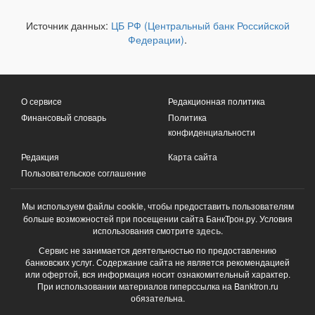
Источник данных:
ЦБ РФ (Центральный банк Российской
Федерации)
.
О сервисе
Редакционная политика
Финансовый словарь
Политика
конфиденциальности
Редакция
Карта сайта
Пользовательское соглашение
Мы используем файлы
cookie
, чтобы предоставить пользователям
больше возможностей при посещении сайта БанкТрон.ру. Условия
использования смотрите
здесь
.
Сервис не занимается деятельностью по предоставлению
банковских услуг. Содержание сайта не является рекомендацией
или офертой, вся информация носит ознакомительный характер.
При использовании материалов гиперссылка на Banktron.ru
обязательна.