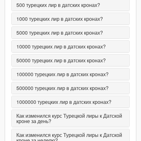
500
турецких лир в датских кронах?
1000
турецких лир в датских кронах?
5000
турецких лир в датских кронах?
10000
турецких лир в датских кронах?
50000
турецких лир в датских кронах?
100000
турецких лир в датских кронах?
500000
турецких лир в датских кронах?
1000000
турецких лир в датских кронах?
Как изменился курс Турецкой лиры к Датской
кроне за день?
Как изменился курс Турецкой лиры к Датской
кроне за неделю?