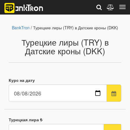
BankTron
/ Турецкие лиры (TRY) в Датские кроны (DKK)
Турецкие лиры (TRY) в
Датские кроны (DKK)
Курс на дату
Турецкая лира ₺