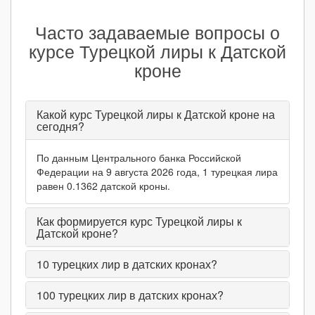
Часто задаваемые вопросы о
курсе Турецкой лиры к Датской
кроне
Какой курс Турецкой лиры к Датской кроне на
сегодня?
По данным Центрального банка Российской
Федерации на 9 августа 2026 года, 1 турецкая лира
равен 0.1362 датской кроны.
Как формируется курс Турецкой лиры к
Датской кроне?
10
турецких лир в датских кронах?
100
турецких лир в датских кронах?