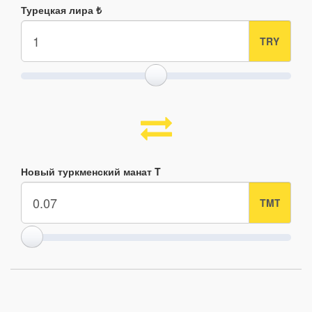
Турецкая лира ₺
Новый туркменский манат T