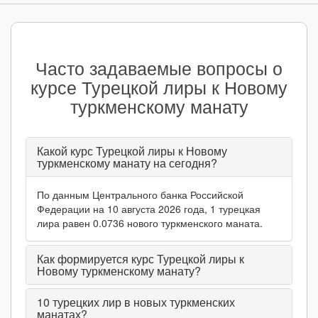
Часто задаваемые вопросы о
курсе Турецкой лиры к Новому
туркменскому манату
Какой курс Турецкой лиры к Новому
туркменскому манату на сегодня?
По данным Центрального банка Российской
Федерации на 10 августа 2026 года, 1 турецкая
лира равен 0.0736 нового туркменского маната.
Как формируется курс Турецкой лиры к
Новому туркменскому манату?
10
турецких лир в новых туркменских
манатах?