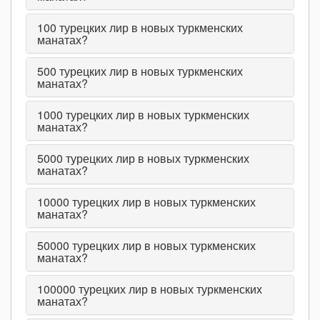
100
турецких лир в новых туркменских
манатах?
500
турецких лир в новых туркменских
манатах?
1000
турецких лир в новых туркменских
манатах?
5000
турецких лир в новых туркменских
манатах?
10000
турецких лир в новых туркменских
манатах?
50000
турецких лир в новых туркменских
манатах?
100000
турецких лир в новых туркменских
манатах?