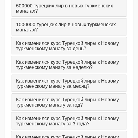
500000
турецких лир в новых туркменских
манатах?
1000000
турецких лир в новых туркменских
манатах?
Как изменился курс Турецкой лиры к Новому
туркменскому манату за день?
Как изменился курс Турецкой лиры к Новому
туркменскому манату за неделю?
Как изменился курс Турецкой лиры к Новому
туркменскому манату за месяц?
Как изменился курс Турецкой лиры к Новому
туркменскому манату за год?
Как изменился курс Турецкой лиры к Новому
туркменскому манату за 3 года?
Как изменился курс Турецкой лиры к Новому