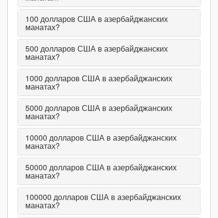
100
долларов США в азербайджанских
манатах?
500
долларов США в азербайджанских
манатах?
1000
долларов США в азербайджанских
манатах?
5000
долларов США в азербайджанских
манатах?
10000
долларов США в азербайджанских
манатах?
50000
долларов США в азербайджанских
манатах?
100000
долларов США в азербайджанских
манатах?