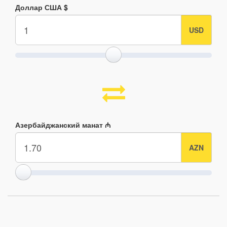
Доллар США $
Азербайджанский манат ₼