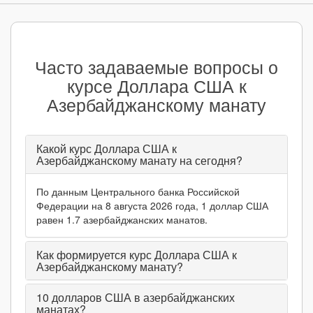
Часто задаваемые вопросы о
курсе Доллара США к
Азербайджанскому манату
Какой курс Доллара США к
Азербайджанскому манату на сегодня?
По данным Центрального банка Российской
Федерации на 8 августа 2026 года, 1 доллар США
равен 1.7 азербайджанских манатов.
Как формируется курс Доллара США к
Азербайджанскому манату?
10
долларов США в азербайджанских
манатах?