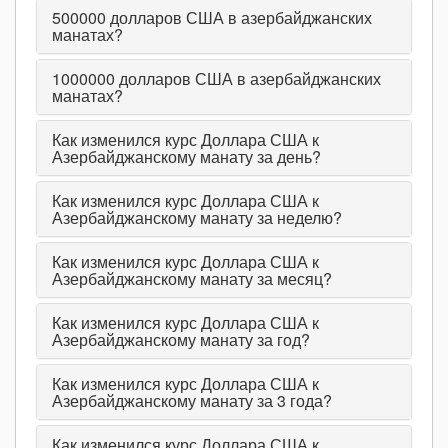
500000
долларов США в азербайджанских
манатах?
1000000
долларов США в азербайджанских
манатах?
Как изменился курс Доллара США к
Азербайджанскому манату за день?
Как изменился курс Доллара США к
Азербайджанскому манату за неделю?
Как изменился курс Доллара США к
Азербайджанскому манату за месяц?
Как изменился курс Доллара США к
Азербайджанскому манату за год?
Как изменился курс Доллара США к
Азербайджанскому манату за 3 года?
Как изменился курс Доллара США к