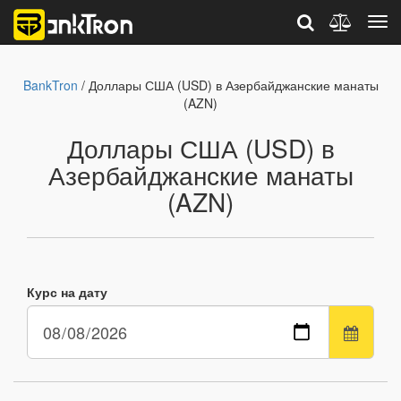
BankTron
/ Доллары США (USD) в Азербайджанские манаты
(AZN)
Доллары США (USD) в
Азербайджанские манаты
(AZN)
Курс на дату