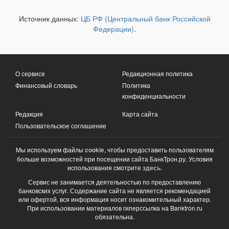
Источник данных:
ЦБ РФ (Центральный банк Российской
Федерации)
.
О сервисе
Редакционная политика
Финансовый словарь
Политика
конфиденциальности
Редакция
Карта сайта
Пользовательское соглашение
Мы используем файлы
cookie
, чтобы предоставить пользователям
больше возможностей при посещении сайта БанкТрон.ру. Условия
использования смотрите
здесь
.
Сервис не занимается деятельностью по предоставлению
банковских услуг. Содержание сайта не является рекомендацией
или офертой, вся информация носит ознакомительный характер.
При использовании материалов гиперссылка на Banktron.ru
обязательна.