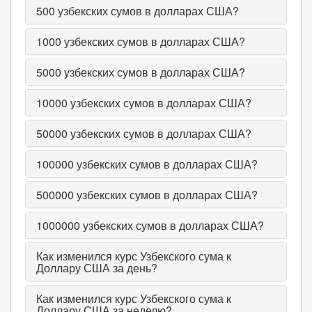
500
узбекских сумов в долларах США?
1000
узбекских сумов в долларах США?
5000
узбекских сумов в долларах США?
10000
узбекских сумов в долларах США?
50000
узбекских сумов в долларах США?
100000
узбекских сумов в долларах США?
500000
узбекских сумов в долларах США?
1000000
узбекских сумов в долларах США?
Как изменился курс Узбекского сума к
Доллару США за день?
Как изменился курс Узбекского сума к
Доллару США за неделю?