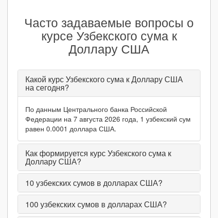
Часто задаваемые вопросы о
курсе Узбекского сума к
Доллару США
Какой курс Узбекского сума к Доллару США
на сегодня?
По данным Центрального банка Российской
Федерации на 7 августа 2026 года, 1 узбекский сум
равен 0.0001 доллара США.
Как формируется курс Узбекского сума к
Доллару США?
10
узбекских сумов в долларах США?
100
узбекских сумов в долларах США?