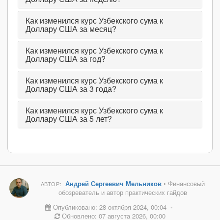
Как изменился курс Узбекского сума к
Доллару США за месяц?
Как изменился курс Узбекского сума к
Доллару США за год?
Как изменился курс Узбекского сума к
Доллару США за 3 года?
Как изменился курс Узбекского сума к
Доллару США за 5 лет?
Андрей Сергеевич Мельников
• Финансовый
АВТОР:
обозреватель и автор практических гайдов
Опубликовано: 28 октября 2024, 00:04
•
Обновлено: 07 августа 2026, 00:00