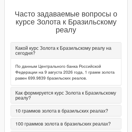
Часто задаваемые вопросы о
курсе Золота к Бразильскому
реалу
Какой курс Золота к Бразильскому реалу на
сегодня?
По данным Центрального банка Российской
Федерации на 9 августа 2026 года, 1 грамм золота
равен 699.9839 бразильских реалов.
Как формируется курс Золота к Бразильскому
реалу?
10
граммов золота в бразильских реалах?
100
граммов золота в бразильских реалах?