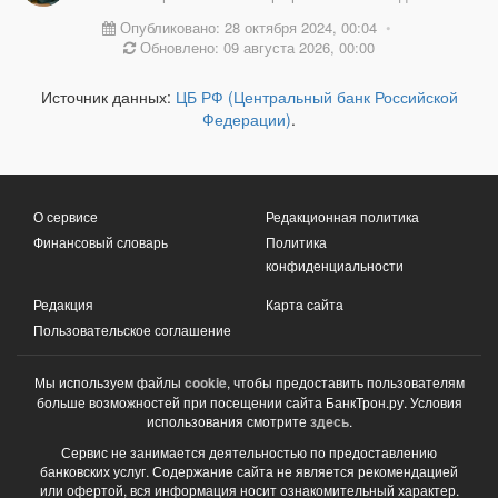
Опубликовано: 28 октября 2024, 00:04
•
Обновлено: 09 августа 2026, 00:00
Источник данных:
ЦБ РФ (Центральный банк Российской
Федерации)
.
О сервисе
Редакционная политика
Финансовый словарь
Политика
конфиденциальности
Редакция
Карта сайта
Пользовательское соглашение
Мы используем файлы
cookie
, чтобы предоставить пользователям
больше возможностей при посещении сайта БанкТрон.ру. Условия
использования смотрите
здесь
.
Сервис не занимается деятельностью по предоставлению
банковских услуг. Содержание сайта не является рекомендацией
или офертой, вся информация носит ознакомительный характер.