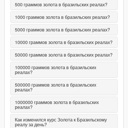
500
граммов золота в бразильских реалах?
1000
граммов золота в бразильских реалах?
5000
граммов золота в бразильских реалах?
10000
граммов золота в бразильских реалах?
50000
граммов золота в бразильских реалах?
100000
граммов золота в бразильских
реалах?
500000
граммов золота в бразильских
реалах?
1000000
граммов золота в бразильских
реалах?
Как изменился курс Золота к Бразильскому
реалу за день?