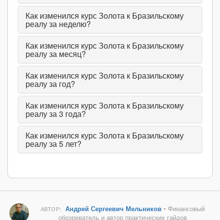
Как изменился курс Золота к Бразильскому
реалу за неделю?
Как изменился курс Золота к Бразильскому
реалу за месяц?
Как изменился курс Золота к Бразильскому
реалу за год?
Как изменился курс Золота к Бразильскому
реалу за 3 года?
Как изменился курс Золота к Бразильскому
реалу за 5 лет?
Андрей Сергеевич Мельников
• Финансовый
АВТОР:
обозреватель и автор практических гайдов