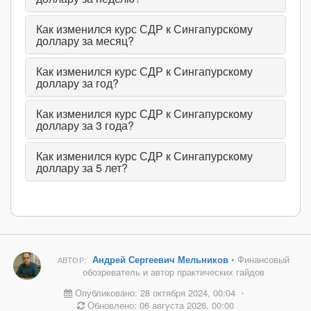
Как изменился курс СДР к Сингапурскому
доллару за месяц?
Как изменился курс СДР к Сингапурскому
доллару за год?
Как изменился курс СДР к Сингапурскому
доллару за 3 года?
Как изменился курс СДР к Сингапурскому
доллару за 5 лет?
Андрей Сергеевич Мельников
• Финансовый
АВТОР:
обозреватель и автор практических гайдов
Опубликовано: 28 октября 2024, 00:04
•
Обновлено: 06 августа 2026, 00:00