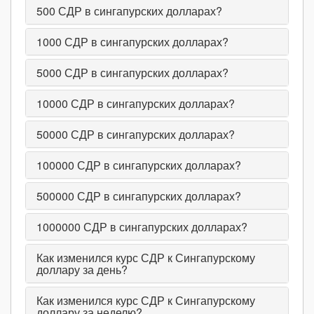
500
СДР в сингапурских долларах?
1000
СДР в сингапурских долларах?
5000
СДР в сингапурских долларах?
10000
СДР в сингапурских долларах?
50000
СДР в сингапурских долларах?
100000
СДР в сингапурских долларах?
500000
СДР в сингапурских долларах?
1000000
СДР в сингапурских долларах?
Как изменился курс СДР к Сингапурскому
доллару за день?
Как изменился курс СДР к Сингапурскому
доллару за неделю?