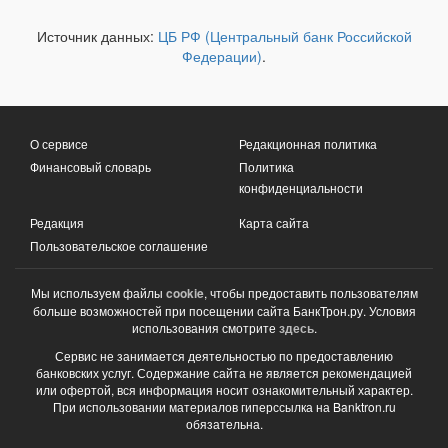
Источник данных:
ЦБ РФ (Центральный банк Российской
Федерации)
.
О сервисе
Редакционная политика
Финансовый словарь
Политика
конфиденциальности
Редакция
Карта сайта
Пользовательское соглашение
Мы используем файлы
cookie
, чтобы предоставить пользователям
больше возможностей при посещении сайта БанкТрон.ру. Условия
использования смотрите
здесь
.
Сервис не занимается деятельностью по предоставлению
банковских услуг. Содержание сайта не является рекомендацией
или офертой, вся информация носит ознакомительный характер.
При использовании материалов гиперссылка на Banktron.ru
обязательна.