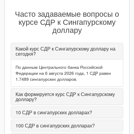
Часто задаваемые вопросы о
курсе СДР к Сингапурскому
доллару
Какой курс СДР к Сингапурскому доллару на
сегодня?
По данным Центрального банка Российской
Федерации на 6 августа 2026 года, 1 СДР равен
1.7489 сингапурских долларов.
Как формируется курс СДР к Сингапурскому
доллару?
10
СДР в сингапурских долларах?
100
СДР в сингапурских долларах?