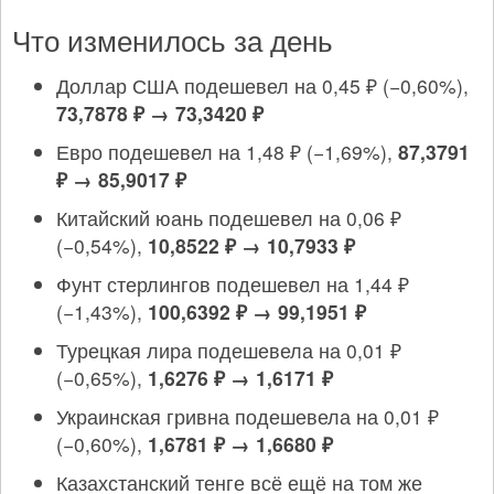
Что изменилось за день
Доллар США подешевел на 0,45 ₽ (−0,60%),
73,7878 ₽ → 73,3420 ₽
Евро подешевел на 1,48 ₽ (−1,69%),
87,3791
₽ → 85,9017 ₽
Китайский юань подешевел на 0,06 ₽
(−0,54%),
10,8522 ₽ → 10,7933 ₽
Фунт стерлингов подешевел на 1,44 ₽
(−1,43%),
100,6392 ₽ → 99,1951 ₽
Турецкая лира подешевела на 0,01 ₽
(−0,65%),
1,6276 ₽ → 1,6171 ₽
Украинская гривна подешевела на 0,01 ₽
(−0,60%),
1,6781 ₽ → 1,6680 ₽
Казахстанский тенге всё ещё на том же