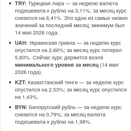
TRY:
Турецкая лира — за неделю валюта
подешевела к рублю на 3,11%; за месяц курс
снизился на 6,41%. Это одно из самых низких
значений за последний месяц; минимум был
14 мая 2026 года.
UAH:
Украинская гривна — за неделю курс
опустился на 2,66%; за месяц курс потерял
5,83%. Сейчас курс держится возле
минимального уровня за месяц
(14 мая
2026 года).
KZT:
Казахстанский тенге — за неделю курс
опустился на 2,53%; за месяц курс опустился
на 1,43%.
BYN:
Белорусский рубль — за неделю курс
снизился на 0,79%; за месяц валюта
подешевела к рублю на 1,98%.