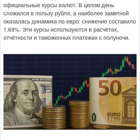
официальные курсы валют. В целом день
сложился в пользу рубля, а наиболее заметной
оказалась динамика по евро: снижение составило
1,69%. Эти курсы используются в расчётах,
отчётности и таможенных платежах с полуночи.