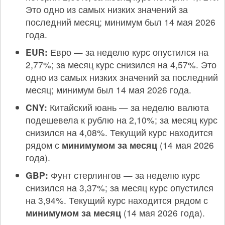
Это одно из самых низких значений за
последний месяц; минимум был 14 мая 2026
года.
EUR:
Евро — за неделю курс опустился на
2,77%; за месяц курс снизился на 4,57%. Это
одно из самых низких значений за последний
месяц; минимум был 14 мая 2026 года.
CNY:
Китайский юань — за неделю валюта
подешевела к рублю на 2,10%; за месяц курс
снизился на 4,08%. Текущий курс находится
рядом с
минимумом за месяц
(14 мая 2026
года).
GBP:
Фунт стерлингов — за неделю курс
снизился на 3,37%; за месяц курс опустился
на 3,94%. Текущий курс находится рядом с
минимумом за месяц
(14 мая 2026 года).