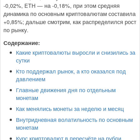
-0,02%, ETH — на -0,18%, при этом средняя
динамика по основным криптовалютам составила
+0,85%; дальше смотрим, как распределился рост
по рынку.
Содержание:
Какие криптовалюты выросли и снизились за
сутки
Кто поддержал рынок, а кто оказался под
давлением
Главные движения дня по отдельным
монетам
Как менялись монеты за неделю и месяц
Внутридневная волатильность по основным
монетам
Курс криптовалют в пересчёте на рубли