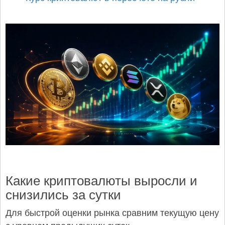
Какие криптовалюты выросли и
снизились за сутки
Для быстрой оценки рынка сравним текущую цену