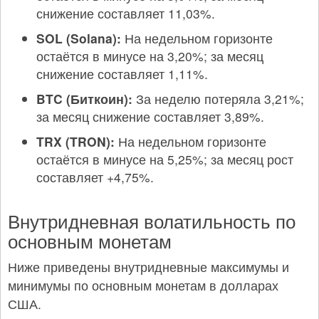
снижение составляет 11,03%.
SOL (Solana):
На недельном горизонте
остаётся в минусе на 3,20%; за месяц
снижение составляет 1,11%.
BTC (Биткоин):
За неделю потеряла 3,21%;
за месяц снижение составляет 3,89%.
TRX (TRON):
На недельном горизонте
остаётся в минусе на 5,25%; за месяц рост
составляет +4,75%.
Внутридневная волатильность по
основным монетам
Ниже приведены внутридневные максимумы и
минимумы по основным монетам в долларах
США.