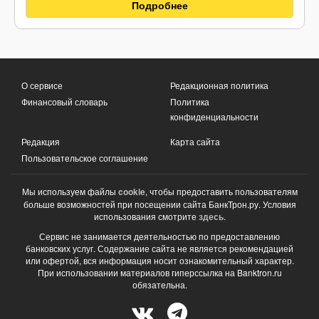
Подробнее
О сервисе
Редакционная политика
Финансовый словарь
Политика
конфиденциальности
Редакция
Карта сайта
Пользовательское соглашение
Мы используем файлы
cookie
, чтобы предоставить пользователям
больше возможностей при посещении сайта БанкТрон.ру. Условия
использования смотрите
здесь
.
Сервис не занимается деятельностью по предоставлению
банковских услуг. Содержание сайта не является рекомендацией
или офертой, вся информация носит ознакомительный характер.
При использовании материалов гиперссылка на Banktron.ru
обязательна.