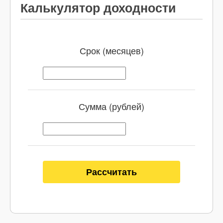
Калькулятор доходности
Срок (месяцев)
Сумма (рублей)
Рассчитать