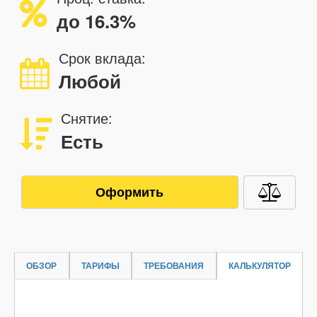
до 16.3%
Срок вклада:
Любой
Снятие:
Есть
Оформить
ОБЗОР
ТАРИФЫ
ТРЕБОВАНИЯ
КАЛЬКУЛЯТОР