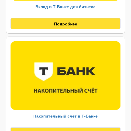
Вклад в Т-Банке для бизнеса
Подробнее
Накопительный счёт в Т-Банке