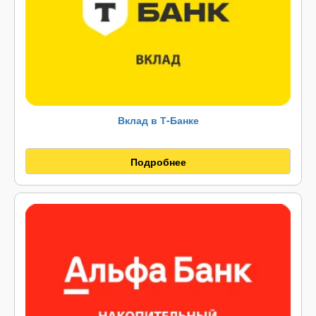
Вклад в Т-Банке
Подробнее