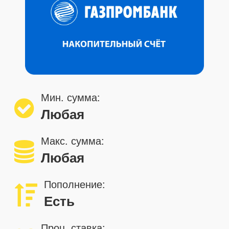
Мин. сумма:
Любая
Макс. сумма:
Любая
Пополнение:
Есть
Проц. ставка: