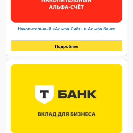
Накопительный «Альфа-Счёт» в Альфа банке
Подробнее