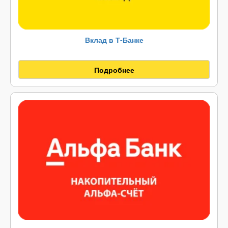
Вклад в Т-Банке
Подробнее