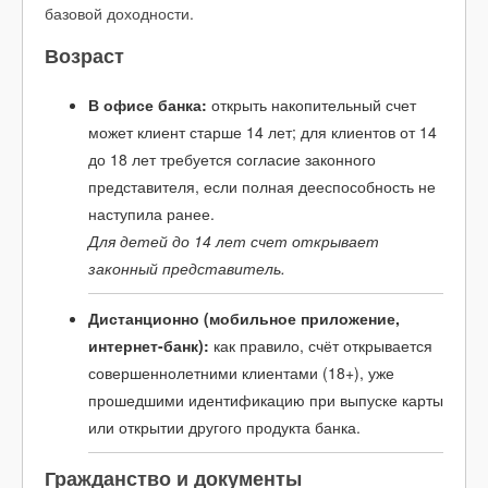
базовой доходности.
Возраст
В офисе банка:
открыть накопительный счет
может клиент старше 14 лет; для клиентов от 14
до 18 лет требуется согласие законного
представителя, если полная дееспособность не
наступила ранее.
Для детей до 14 лет счет открывает
законный представитель.
Дистанционно (мобильное приложение,
интернет-банк):
как правило, счёт открывается
совершеннолетними клиентами (18+), уже
прошедшими идентификацию при выпуске карты
или открытии другого продукта банка.
Гражданство и документы