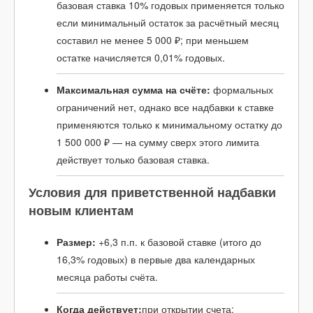
базовая ставка 10% годовых применяется только
если минимальный остаток за расчётный месяц
составил не менее 5 000 ₽; при меньшем
остатке начисляется 0,01% годовых.
Максимальная сумма на счёте:
формальных
ограничений нет, однако все надбавки к ставке
применяются только к минимальному остатку до
1 500 000 ₽ — на сумму сверх этого лимита
действует только базовая ставка.
Условия для приветственной надбавки
новым клиентам
Размер:
+6,3 п.п. к базовой ставке (итого до
16,3% годовых) в первые два календарных
месяца работы счёта.
Когда действует:
при открытии счета: