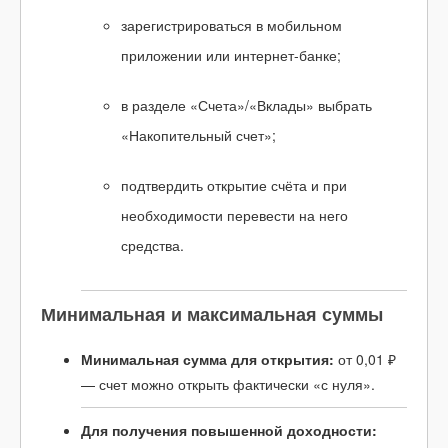
зарегистрироваться в мобильном
приложении или интернет-банке;
в разделе «Счета»/«Вклады» выбрать
«Накопительный счет»;
подтвердить открытие счёта и при
необходимости перевести на него
средства.
Минимальная и максимальная суммы
Минимальная сумма для открытия:
от 0,01 ₽
— счет можно открыть фактически «с нуля».
Для получения повышенной доходности: