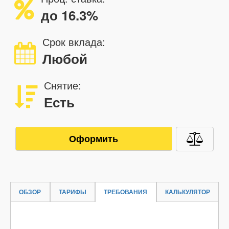
до 16.3%
Срок вклада:
Любой
Снятие:
Есть
Оформить
ОБЗОР
ТАРИФЫ
ТРЕБОВАНИЯ
КАЛЬКУЛЯТОР