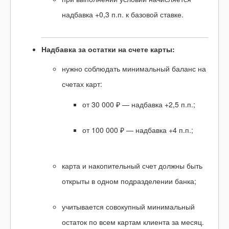
надбавка +0,3 п.п. к базовой ставке.
Надбавка за остатки на счете карты:
нужно соблюдать минимальный баланс на
счетах карт:
от 30 000 ₽ — надбавка +2,5 п.п.;
от 100 000 ₽ — надбавка +4 п.п.;
карта и накопительный счет должны быть
открыты в одном подразделении банка;
учитывается совокупный минимальный
остаток по всем картам клиента за месяц.