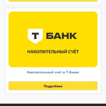
Накопительный счёт в Т-Банке
Подробнее