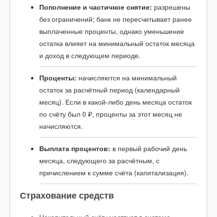
Пополнение и частичное снятие:
разрешены
без ограничений; банк не пересчитывает ранее
выплаченные проценты, однако уменьшение
остатка влияет на минимальный остаток месяца
и доход в следующем периоде.
Проценты:
начисляются на минимальный
остаток за расчётный период (календарный
месяц). Если в какой-либо день месяца остаток
по счёту был 0 ₽, проценты за этот месяц не
начисляются.
Выплата процентов:
в первый рабочий день
месяца, следующего за расчётным, с
причислением к сумме счёта (капитализация).
Страхование средств