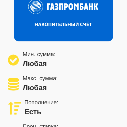
Мин. сумма:
Любая
Макс. сумма:
Любая
Пополнение:
Есть
Проц. ставка: