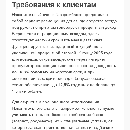
Требования к клиентам
Накопительный счет в Газпромбанке представляет
собой вариант размещения денег, где средства всегда
под рукой, но при этом генерируют процентный доход.
В сравнении с традиционным вкладом, здесь
отсутствует жесткий срок и конечная дата: счет
функционирует как стандартный текущий, но с
увеличенной процентной ставкой. К концу 2025 года
для новичков, открывающих счет через интернет,
предусмотрена специальная повышенная доходность
до
16,3% годовых
на короткий срок, а при
соблюдении всех критериев для бонусов базовая
схема обеспечивает до
12,5% годовых
на баланс до
1,5 млн рублей.
Для открытия и полноценного использования
Накопительного счета в Газпромбанке клиенту нужно
учитывать не только базовые требования банка
(возраст, документы), но и специальные условия, от
которых зависят приветственная ставка и надбавки к