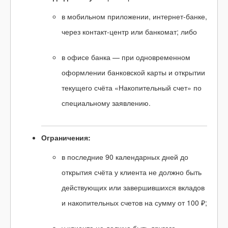
в мобильном приложении, интернет-банке,
через контакт-центр или банкомат; либо
в офисе банка — при одновременном
оформлении банковской карты и открытии
текущего счёта «Накопительный счет» по
специальному заявлению.
Ограничения:
в последние 90 календарных дней до
открытия счёта у клиента не должно быть
действующих или завершившихся вкладов
и накопительных счетов на сумму от 100 ₽;