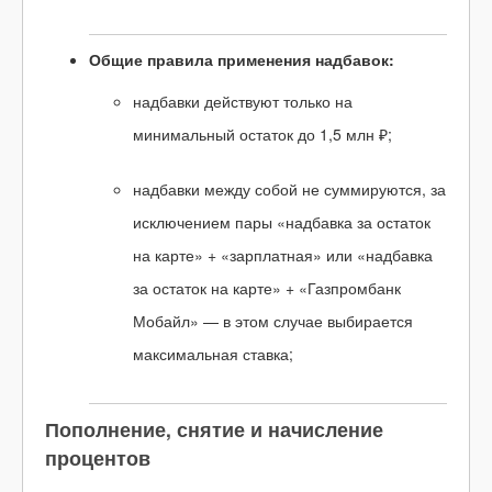
Общие правила применения надбавок:
надбавки действуют только на
минимальный остаток до 1,5 млн ₽;
надбавки между собой не суммируются, за
исключением пары «надбавка за остаток
на карте» + «зарплатная» или «надбавка
за остаток на карте» + «Газпромбанк
Мобайл» — в этом случае выбирается
максимальная ставка;
Пополнение, снятие и начисление
процентов