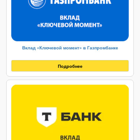
Вклад «Ключевой момент» в Газпромбанке
Подробнее