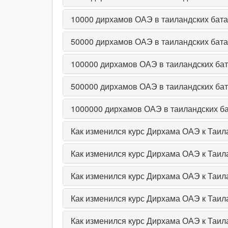
10000
дирхамов ОАЭ в таиландских бата
50000
дирхамов ОАЭ в таиландских бата
100000
дирхамов ОАЭ в таиландских ба
500000
дирхамов ОАЭ в таиландских ба
1000000
дирхамов ОАЭ в таиландских б
Как изменился курс Дирхама ОАЭ к Таил
Как изменился курс Дирхама ОАЭ к Таил
Как изменился курс Дирхама ОАЭ к Таил
Как изменился курс Дирхама ОАЭ к Таила
Как изменился курс Дирхама ОАЭ к Таила