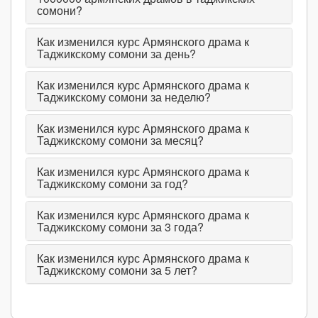
сомони?
Как изменился курс Армянского драма к
Таджикскому сомони за день?
Как изменился курс Армянского драма к
Таджикскому сомони за неделю?
Как изменился курс Армянского драма к
Таджикскому сомони за месяц?
Как изменился курс Армянского драма к
Таджикскому сомони за год?
Как изменился курс Армянского драма к
Таджикскому сомони за 3 года?
Как изменился курс Армянского драма к
Таджикскому сомони за 5 лет?