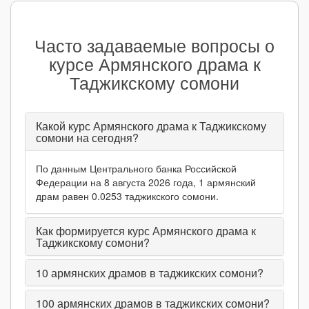
Часто задаваемые вопросы о
курсе Армянского драма к
Таджикскому сомони
Какой курс Армянского драма к Таджикскому
сомони на сегодня?
По данным Центрального банка Российской
Федерации на 8 августа 2026 года, 1 армянский
драм равен 0.0253 таджикского сомони.
Как формируется курс Армянского драма к
Таджикскому сомони?
10
армянских драмов в таджикских сомони?
100
армянских драмов в таджикских сомони?