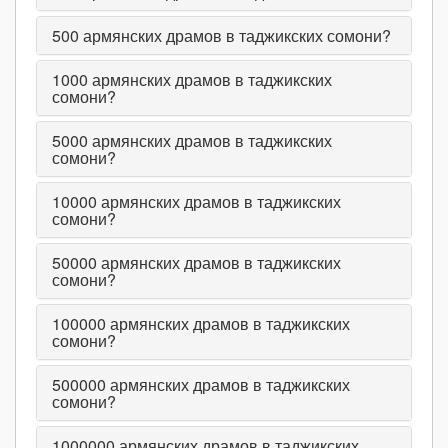
500
армянских драмов в таджикских сомони?
1000
армянских драмов в таджикских
сомони?
5000
армянских драмов в таджикских
сомони?
10000
армянских драмов в таджикских
сомони?
50000
армянских драмов в таджикских
сомони?
100000
армянских драмов в таджикских
сомони?
500000
армянских драмов в таджикских
сомони?
1000000
армянских драмов в таджикских