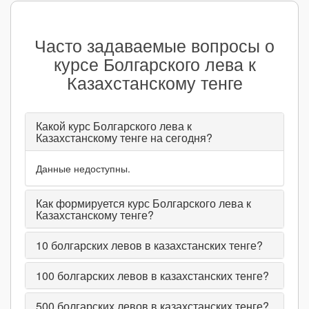
Часто задаваемые вопросы о
курсе Болгарского лева к
Казахстанскому тенге
Какой курс Болгарского лева к
Казахстанскому тенге на сегодня?
Данные недоступны.
Как формируется курс Болгарского лева к
Казахстанскому тенге?
10
болгарских левов в казахстанских тенге?
100
болгарских левов в казахстанских тенге?
500
болгарских левов в казахстанских тенге?