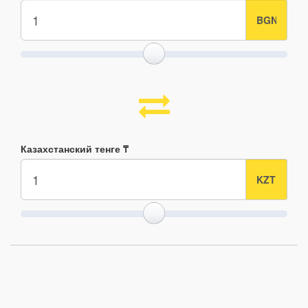
Казахстанский тенге ₸