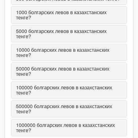
1000
болгарских левов в казахстанских
тенге?
5000
болгарских левов в казахстанских
тенге?
10000
болгарских левов в казахстанских
тенге?
50000
болгарских левов в казахстанских
тенге?
100000
болгарских левов в казахстанских
тенге?
500000
болгарских левов в казахстанских
тенге?
1000000
болгарских левов в казахстанских
тенге?