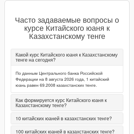
Часто задаваемые вопросы о
курсе Китайского юаня к
Казахстанскому тенге
Какой курс Китайского юаня к Казахстанскому
тенге на сегодня?
По данным Центрального банка Российской
Федерации на 8 августа 2026 года, 1 китайский
юань равен 69.2008 казахстанских тенге.
Как формируется курс Китайского юаня к
Казахстанскому тенге?
10
китайских юаней в казахстанских тенге?
100
китайских юаней в казахстанских тенге?