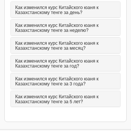
Как изменился курс Китайского юаня к
Казахстанскому тенге за день?
Как изменился курс Китайского юаня к
Казахстанскому тенге за неделю?
Как изменился курс Китайского юаня к
Казахстанскому тенге за месяц?
Как изменился курс Китайского юаня к
Казахстанскому тенге за год?
Как изменился курс Китайского юаня к
Казахстанскому тенге за 3 года?
Как изменился курс Китайского юаня к
Казахстанскому тенге за 5 лет?