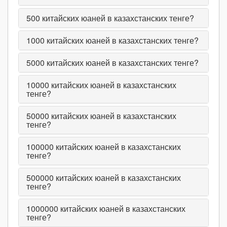
500
китайских юаней в казахстанских тенге?
1000
китайских юаней в казахстанских тенге?
5000
китайских юаней в казахстанских тенге?
10000
китайских юаней в казахстанских
тенге?
50000
китайских юаней в казахстанских
тенге?
100000
китайских юаней в казахстанских
тенге?
500000
китайских юаней в казахстанских
тенге?
1000000
китайских юаней в казахстанских
тенге?