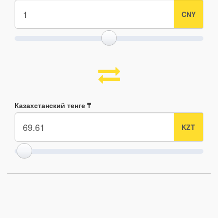
Казахстанский тенге ₸