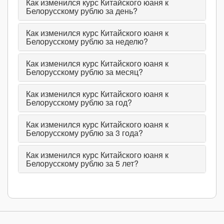
Как изменился курс Китайского юаня к
Белорусскому рублю за день?
Как изменился курс Китайского юаня к
Белорусскому рублю за неделю?
Как изменился курс Китайского юаня к
Белорусскому рублю за месяц?
Как изменился курс Китайского юаня к
Белорусскому рублю за год?
Как изменился курс Китайского юаня к
Белорусскому рублю за 3 года?
Как изменился курс Китайского юаня к
Белорусскому рублю за 5 лет?