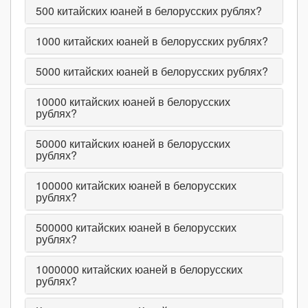
500
китайских юаней в белорусских рублях?
1000
китайских юаней в белорусских рублях?
5000
китайских юаней в белорусских рублях?
10000
китайских юаней в белорусских
рублях?
50000
китайских юаней в белорусских
рублях?
100000
китайских юаней в белорусских
рублях?
500000
китайских юаней в белорусских
рублях?
1000000
китайских юаней в белорусских
рублях?