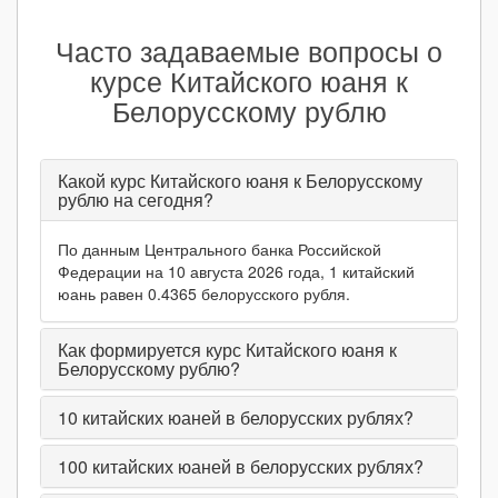
Часто задаваемые вопросы о
курсе Китайского юаня к
Белорусскому рублю
Какой курс Китайского юаня к Белорусскому
рублю на сегодня?
По данным Центрального банка Российской
Федерации на 10 августа 2026 года, 1 китайский
юань равен 0.4365 белорусского рубля.
Как формируется курс Китайского юаня к
Белорусскому рублю?
10
китайских юаней в белорусских рублях?
100
китайских юаней в белорусских рублях?