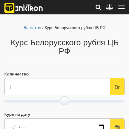
BankTron
/ Курс Белорусского рубля ЦБ РФ
Курс Белорусского рубля ЦБ
РФ
Количество
Br
Курс на дату