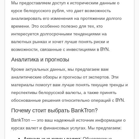
Мы предоставляем доступ к историческим данным о
курсе белорусского рубля, что дает возможность
анализировать его изменения на протяжении долгого
времени. Это особенно полезно для тех, кто
интересуется долгосрочными тенденциями на
валютных рынках и хочет лучше понять риски и
возможности, связанные с инвестициями в BYN.
Аналитика и прогнозы
Кроме актуальных данных, мы предлагаем вам
аналитические обзоры и прогнозы от экспертов. Эти
материалы помогут вам лучше понять текущие тренды и
перспективы белорусской валюты, а также принять
обоснованные решения относительно операций с BYN.
Почему стоит выбрать BankTron?
BankTron — это ваш надежный источник информации о
курсах валют и финансовых услугах. Мы предлагаем:
Актуальные курсы валют
: Обновляемые