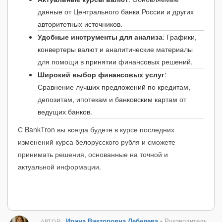
данные от Центрального банка России и других
авторитетных источников.
Удобные инструменты для анализа
: Графики,
конвертеры валют и аналитические материалы
для помощи в принятии финансовых решений.
Широкий выбор финансовых услуг
:
Сравнение лучших предложений по кредитам,
депозитам, ипотекам и банковским картам от
ведущих банков.
С BankTron вы всегда будете в курсе последних
изменений курса белорусского рубля и сможете
принимать решения, основанные на точной и
актуальной информации.
Ирина Викторовна Лебедева
• Руководитель
АВТОР: