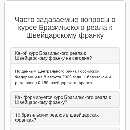
Часто задаваемые вопросы о
курсе Бразильского реала к
Швейцарскому франку
Какой курс Бразильского реала к
Швейцарскому франку на сегодня?
По данным Центрального банка Российской
Федерации на 8 августа 2026 года, 1 бразильский
реал равен 0.159 швейцарского франка.
Как формируется курс Бразильского реала к
Швейцарскому франку?
10
бразильских реалов в швейцарских
франках?