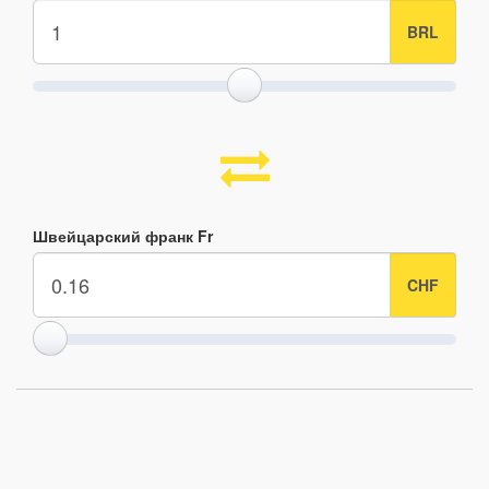
Швейцарский франк Fr