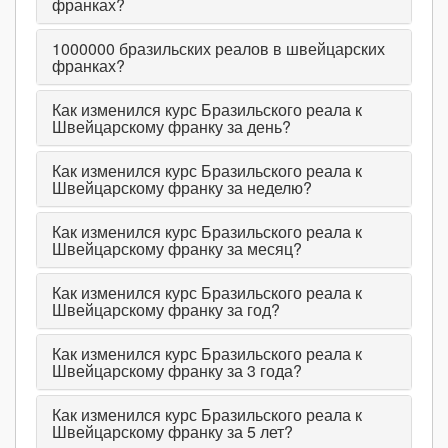
франках?
1000000
бразильских реалов в швейцарских
франках?
Как изменился курс Бразильского реала к
Швейцарскому франку за день?
Как изменился курс Бразильского реала к
Швейцарскому франку за неделю?
Как изменился курс Бразильского реала к
Швейцарскому франку за месяц?
Как изменился курс Бразильского реала к
Швейцарскому франку за год?
Как изменился курс Бразильского реала к
Швейцарскому франку за 3 года?
Как изменился курс Бразильского реала к
Швейцарскому франку за 5 лет?