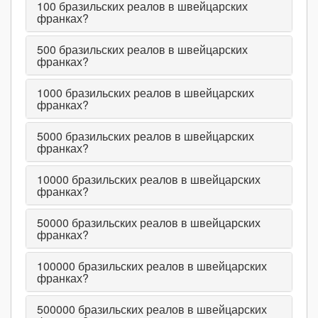
100
бразильских реалов в швейцарских
франках?
500
бразильских реалов в швейцарских
франках?
1000
бразильских реалов в швейцарских
франках?
5000
бразильских реалов в швейцарских
франках?
10000
бразильских реалов в швейцарских
франках?
50000
бразильских реалов в швейцарских
франках?
100000
бразильских реалов в швейцарских
франках?
500000
бразильских реалов в швейцарских