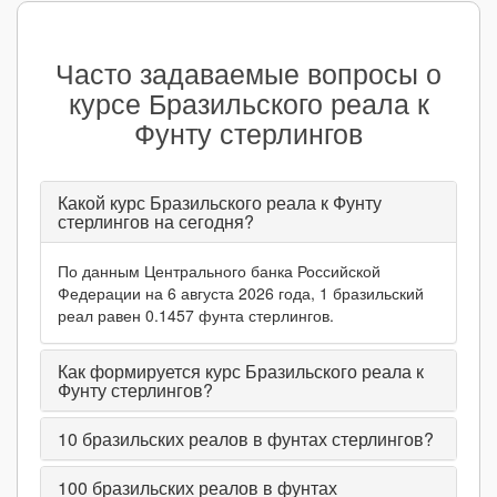
Часто задаваемые вопросы о
курсе Бразильского реала к
Фунту стерлингов
Какой курс Бразильского реала к Фунту
стерлингов на сегодня?
По данным Центрального банка Российской
Федерации на 6 августа 2026 года, 1 бразильский
реал равен 0.1457 фунта стерлингов.
Как формируется курс Бразильского реала к
Фунту стерлингов?
10
бразильских реалов в фунтах стерлингов?
100
бразильских реалов в фунтах