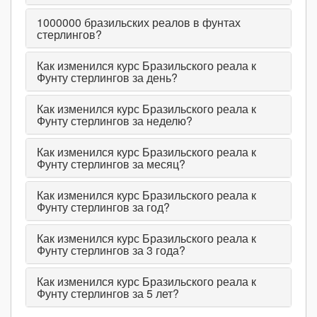
1000000
бразильских реалов в фунтах
стерлингов?
Как изменился курс Бразильского реала к
Фунту стерлингов за день?
Как изменился курс Бразильского реала к
Фунту стерлингов за неделю?
Как изменился курс Бразильского реала к
Фунту стерлингов за месяц?
Как изменился курс Бразильского реала к
Фунту стерлингов за год?
Как изменился курс Бразильского реала к
Фунту стерлингов за 3 года?
Как изменился курс Бразильского реала к
Фунту стерлингов за 5 лет?