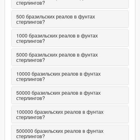
стерлингов?
500
бразильских реалов в фунтах
стерлингов?
1000
бразильских реалов в фунтах
стерлингов?
5000
бразильских реалов в фунтах
стерлингов?
10000
бразильских реалов в фунтах
стерлингов?
50000
бразильских реалов в фунтах
стерлингов?
100000
бразильских реалов в фунтах
стерлингов?
500000
бразильских реалов в фунтах
стерлингов?