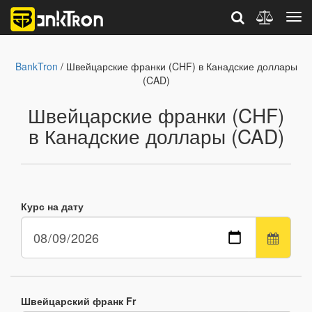
BankTron
/ Швейцарские франки (CHF) в Канадские доллары
(CAD)
Швейцарские франки (CHF)
в Канадские доллары (CAD)
Курс на дату
Швейцарский франк Fr