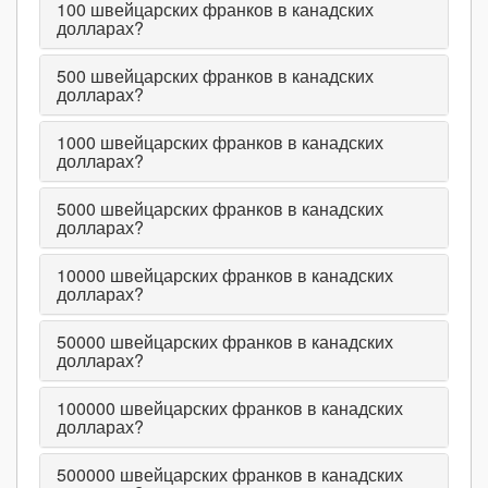
100
швейцарских франков в канадских
долларах?
500
швейцарских франков в канадских
долларах?
1000
швейцарских франков в канадских
долларах?
5000
швейцарских франков в канадских
долларах?
10000
швейцарских франков в канадских
долларах?
50000
швейцарских франков в канадских
долларах?
100000
швейцарских франков в канадских
долларах?
500000
швейцарских франков в канадских