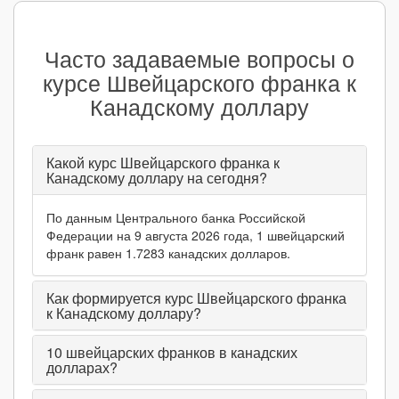
Часто задаваемые вопросы о
курсе Швейцарского франка к
Канадскому доллару
Какой курс Швейцарского франка к
Канадскому доллару на сегодня?
По данным Центрального банка Российской
Федерации на 9 августа 2026 года, 1 швейцарский
франк равен 1.7283 канадских долларов.
Как формируется курс Швейцарского франка
к Канадскому доллару?
10
швейцарских франков в канадских
долларах?