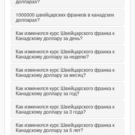
долларах?
1000000
швейцарских франков в канадских
долларах?
Как изменился курс Швейцарского франка к
Канадскому доллару за день?
Как изменился курс Швейцарского франка к
Канадскому доллару за неделю?
Как изменился курс Швейцарского франка к
Канадскому доллару за месяц?
Как изменился курс Швейцарского франка к
Канадскому доллару за год?
Как изменился курс Швейцарского франка к
Канадскому доллару за 3 года?
Как изменился курс Швейцарского франка к
Канадскому доллару за 5 лет?