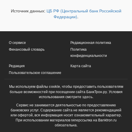
Источник данных:
ЦБ РФ (Центральный банк Российской
Федерации)
.
О сервисе
Редакционная политика
Финансовый словарь
Политика
конфиденциальности
Редакция
Карта сайта
Пользовательское соглашение
Мы используем файлы
cookie
, чтобы предоставить пользователям
больше возможностей при посещении сайта БанкТрон.ру. Условия
использования смотрите
здесь
.
Сервис не занимается деятельностью по предоставлению
банковских услуг. Содержание сайта не является рекомендацией
или офертой, вся информация носит ознакомительный характер.
При использовании материалов гиперссылка на Banktron.ru
обязательна.