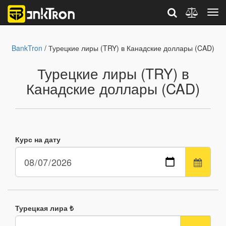
BankTron
/ Турецкие лиры (TRY) в Канадские доллары (CAD)
Турецкие лиры (TRY) в
Канадские доллары (CAD)
Курс на дату
Турецкая лира ₺