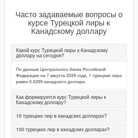
Часто задаваемые вопросы о
курсе Турецкой лиры к
Канадскому доллару
Какой курс Турецкой лиры к Канадскому
доллару на сегодня?
По данным Центрального банка Российской
Федерации на 7 августа 2026 года, 1 турецкая лира
равен 0.0295 канадского доллара.
Как формируется курс Турецкой лиры к
Канадскому доллару?
10
турецких лир в канадских долларах?
100
турецких лир в канадских долларах?