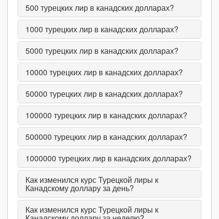
500
турецких лир в канадских долларах?
1000
турецких лир в канадских долларах?
5000
турецких лир в канадских долларах?
10000
турецких лир в канадских долларах?
50000
турецких лир в канадских долларах?
100000
турецких лир в канадских долларах?
500000
турецких лир в канадских долларах?
1000000
турецких лир в канадских долларах?
Как изменился курс Турецкой лиры к
Канадскому доллару за день?
Как изменился курс Турецкой лиры к
Канадскому доллару за неделю?