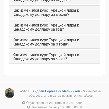
Как изменился курс Турецкой лиры к
Канадскому доллару за месяц?
Как изменился курс Турецкой лиры к
Канадскому доллару за год?
Как изменился курс Турецкой лиры к
Канадскому доллару за 3 года?
Как изменился курс Турецкой лиры к
Канадскому доллару за 5 лет?
Андрей Сергеевич Мельников
• Финансовый
АВТОР:
обозреватель и автор практических гайдов
Опубликовано: 28 октября 2024, 00:04
•
Обновлено: 07 августа 2026, 00:00