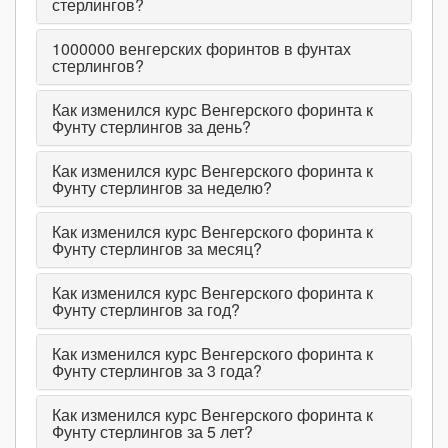
стерлингов?
1000000
венгерских форинтов в фунтах
стерлингов?
Как изменился курс Венгерского форинта к
Фунту стерлингов за день?
Как изменился курс Венгерского форинта к
Фунту стерлингов за неделю?
Как изменился курс Венгерского форинта к
Фунту стерлингов за месяц?
Как изменился курс Венгерского форинта к
Фунту стерлингов за год?
Как изменился курс Венгерского форинта к
Фунту стерлингов за 3 года?
Как изменился курс Венгерского форинта к
Фунту стерлингов за 5 лет?