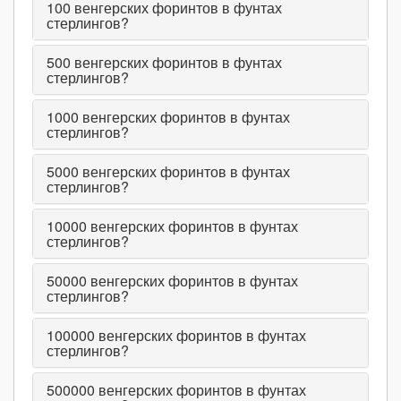
100
венгерских форинтов в фунтах
стерлингов?
500
венгерских форинтов в фунтах
стерлингов?
1000
венгерских форинтов в фунтах
стерлингов?
5000
венгерских форинтов в фунтах
стерлингов?
10000
венгерских форинтов в фунтах
стерлингов?
50000
венгерских форинтов в фунтах
стерлингов?
100000
венгерских форинтов в фунтах
стерлингов?
500000
венгерских форинтов в фунтах