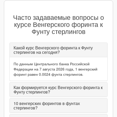
Часто задаваемые вопросы о
курсе Венгерского форинта к
Фунту стерлингов
Какой курс Венгерского форинта к Фунту
стерлингов на сегодня?
По данным Центрального банка Российской
Федерации на 7 августа 2026 года, 1 венгерский
форинт равен 0.0024 фунта стерлингов.
Как формируется курс Венгерского форинта к
Фунту стерлингов?
10
венгерских форинтов в фунтах
стерлингов?