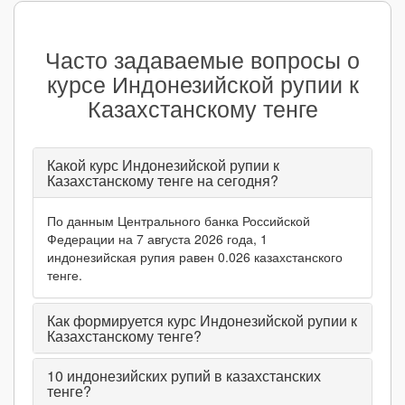
Часто задаваемые вопросы о
курсе Индонезийской рупии к
Казахстанскому тенге
Какой курс Индонезийской рупии к
Казахстанскому тенге на сегодня?
По данным Центрального банка Российской
Федерации на 7 августа 2026 года, 1
индонезийская рупия равен 0.026 казахстанского
тенге.
Как формируется курс Индонезийской рупии к
Казахстанскому тенге?
10
индонезийских рупий в казахстанских
тенге?