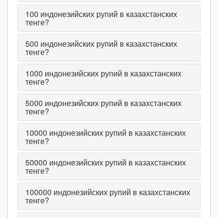
100
индонезийских рупий в казахстанских
тенге?
500
индонезийских рупий в казахстанских
тенге?
1000
индонезийских рупий в казахстанских
тенге?
5000
индонезийских рупий в казахстанских
тенге?
10000
индонезийских рупий в казахстанских
тенге?
50000
индонезийских рупий в казахстанских
тенге?
100000
индонезийских рупий в казахстанских
тенге?