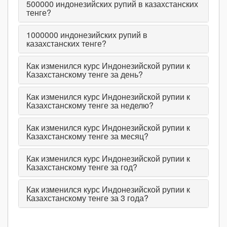
500000
индонезийских рупий в казахстанских
тенге?
1000000
индонезийских рупий в
казахстанских тенге?
Как изменился курс Индонезийской рупии к
Казахстанскому тенге за день?
Как изменился курс Индонезийской рупии к
Казахстанскому тенге за неделю?
Как изменился курс Индонезийской рупии к
Казахстанскому тенге за месяц?
Как изменился курс Индонезийской рупии к
Казахстанскому тенге за год?
Как изменился курс Индонезийской рупии к
Казахстанскому тенге за 3 года?