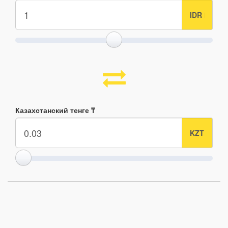
Казахстанский тенге ₸