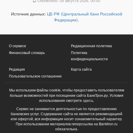
Обновлено: 09 августа 2026, 00:00
Источник данных:
ЦБ РФ (Центральный банк Российской
Федерации)
.
О сервисе
Редакционная политика
Финансовый словарь
Политика
конфиденциальности
Редакция
Карта сайта
Пользовательское соглашение
Мы используем файлы
cookie
, чтобы предоставить пользователям
больше возможностей при посещении сайта БанкТрон.ру. Условия
использования смотрите
здесь
.
Сервис не занимается деятельностью по предоставлению
банковских услуг. Содержание сайта не является рекомендацией
или офертой, вся информация носит ознакомительный характер.
При использовании материалов гиперссылка на Banktron.ru
обязательна.