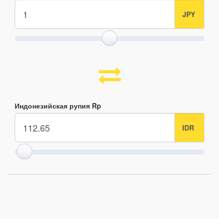
Индонезийская рупия Rp