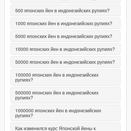
500
японских йен в индонезийских рупиях?
1000
японских йен в индонезийских рупиях?
5000
японских йен в индонезийских рупиях?
10000
японских йен в индонезийских рупиях?
50000
японских йен в индонезийских рупиях?
100000
японских йен в индонезийских
рупиях?
500000
японских йен в индонезийских
рупиях?
1000000
японских йен в индонезийских
рупиях?
Как изменился курс Японской йены к