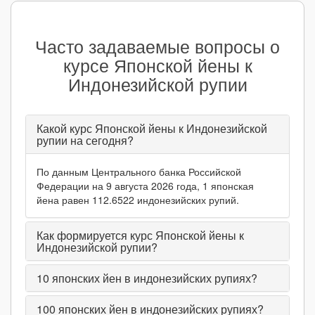
Часто задаваемые вопросы о
курсе Японской йены к
Индонезийской рупии
Какой курс Японской йены к Индонезийской
рупии на сегодня?
По данным Центрального банка Российской
Федерации на 9 августа 2026 года, 1 японская
йена равен 112.6522 индонезийских рупий.
Как формируется курс Японской йены к
Индонезийской рупии?
10
японских йен в индонезийских рупиях?
100
японских йен в индонезийских рупиях?