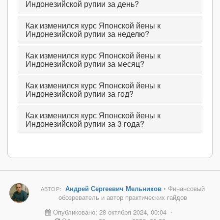
Индонезийской рупии за день?
Как изменился курс Японской йены к
Индонезийской рупии за неделю?
Как изменился курс Японской йены к
Индонезийской рупии за месяц?
Как изменился курс Японской йены к
Индонезийской рупии за год?
Как изменился курс Японской йены к
Индонезийской рупии за 3 года?
Андрей Сергеевич Мельников
• Финансовый
АВТОР:
обозреватель и автор практических гайдов
Опубликовано: 28 октября 2024, 00:04
•