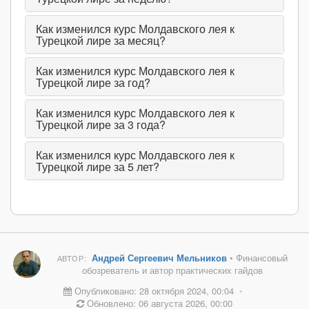
Как изменился курс Молдавского лея к
Турецкой лире за месяц?
Как изменился курс Молдавского лея к
Турецкой лире за год?
Как изменился курс Молдавского лея к
Турецкой лире за 3 года?
Как изменился курс Молдавского лея к
Турецкой лире за 5 лет?
Андрей Сергеевич Мельников
• Финансовый
АВТОР:
обозреватель и автор практических гайдов
Опубликовано: 28 октября 2024, 00:04
•
Обновлено: 06 августа 2026, 00:00