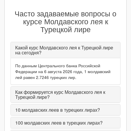
Часто задаваемые вопросы о
курсе Молдавского лея к
Турецкой лире
Какой курс Молдавского лея к Турецкой лире
на сегодня?
По данным Центрального банка Российской
Федерации на 6 августа 2026 года, 1 молдавский
лей равен 2.7246 турецких лир.
Как формируется курс Молдавского лея к
Турецкой лире?
10
молдавских леев в турецких лирах?
100
молдавских леев в турецких лирах?