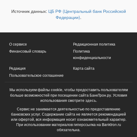
Источник данных:
ЦБ РФ (Центральный банк Российской
Федерации)
.
О сервисе
Редакционная политика
Финансовый словарь
Политика
конфиденциальности
Редакция
Карта сайта
Пользовательское соглашение
Мы используем файлы
cookie
, чтобы предоставить пользователям
больше возможностей при посещении сайта БанкТрон.ру. Условия
использования смотрите
здесь
.
Сервис не занимается деятельностью по предоставлению
банковских услуг. Содержание сайта не является рекомендацией
или офертой, вся информация носит ознакомительный характер.
При использовании материалов гиперссылка на Banktron.ru
обязательна.