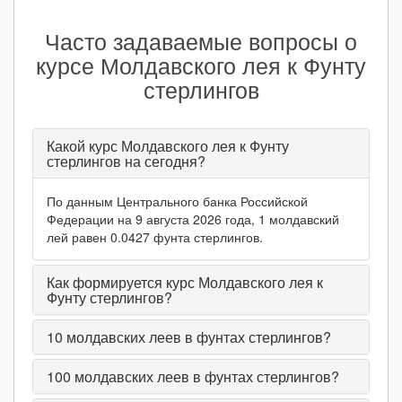
Часто задаваемые вопросы о
курсе Молдавского лея к Фунту
стерлингов
Какой курс Молдавского лея к Фунту
стерлингов на сегодня?
По данным Центрального банка Российской
Федерации на 9 августа 2026 года, 1 молдавский
лей равен 0.0427 фунта стерлингов.
Как формируется курс Молдавского лея к
Фунту стерлингов?
10
молдавских леев в фунтах стерлингов?
100
молдавских леев в фунтах стерлингов?