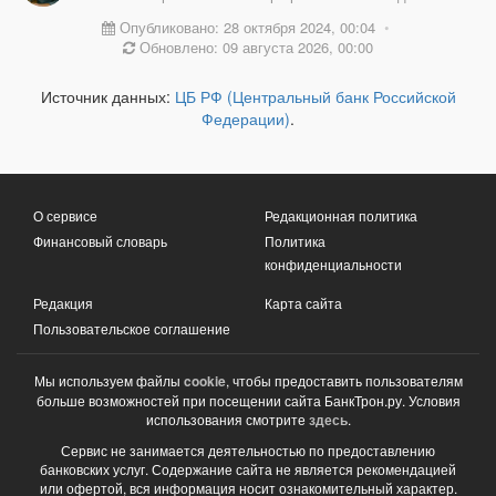
Опубликовано: 28 октября 2024, 00:04
•
Обновлено: 09 августа 2026, 00:00
Источник данных:
ЦБ РФ (Центральный банк Российской
Федерации)
.
О сервисе
Редакционная политика
Финансовый словарь
Политика
конфиденциальности
Редакция
Карта сайта
Пользовательское соглашение
Мы используем файлы
cookie
, чтобы предоставить пользователям
больше возможностей при посещении сайта БанкТрон.ру. Условия
использования смотрите
здесь
.
Сервис не занимается деятельностью по предоставлению
банковских услуг. Содержание сайта не является рекомендацией
или офертой, вся информация носит ознакомительный характер.