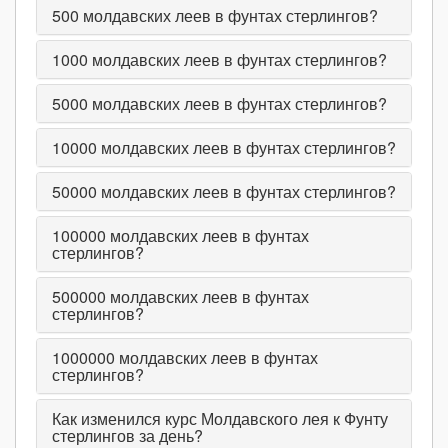
500
молдавских леев в фунтах стерлингов?
1000
молдавских леев в фунтах стерлингов?
5000
молдавских леев в фунтах стерлингов?
10000
молдавских леев в фунтах стерлингов?
50000
молдавских леев в фунтах стерлингов?
100000
молдавских леев в фунтах
стерлингов?
500000
молдавских леев в фунтах
стерлингов?
1000000
молдавских леев в фунтах
стерлингов?
Как изменился курс Молдавского лея к Фунту
стерлингов за день?