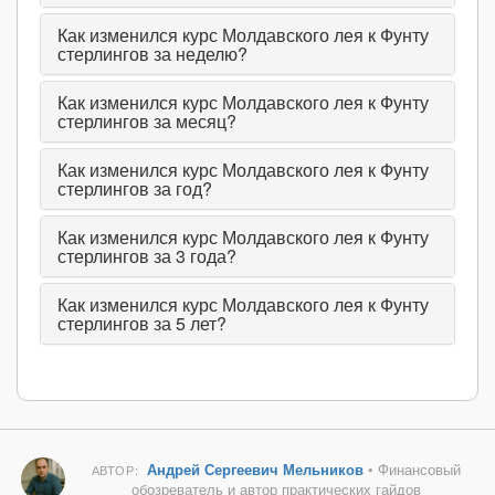
Как изменился курс Молдавского лея к Фунту
стерлингов за неделю?
Как изменился курс Молдавского лея к Фунту
стерлингов за месяц?
Как изменился курс Молдавского лея к Фунту
стерлингов за год?
Как изменился курс Молдавского лея к Фунту
стерлингов за 3 года?
Как изменился курс Молдавского лея к Фунту
стерлингов за 5 лет?
Андрей Сергеевич Мельников
• Финансовый
АВТОР:
обозреватель и автор практических гайдов