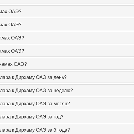
амах ОАЭ?
амах ОАЭ?
хамах ОАЭ?
хамах ОАЭ?
рхамах ОАЭ?
ллара к Дирхаму ОАЭ за день?
ллара к Дирхаму ОАЭ за неделю?
ллара к Дирхаму ОАЭ за месяц?
ллара к Дирхаму ОАЭ за год?
лара к Дирхаму ОАЭ за 3 года?