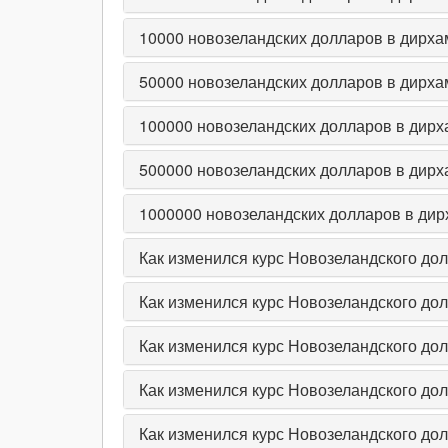
10000
новозеландских долларов в дирх
50000
новозеландских долларов в дирх
100000
новозеландских долларов в дир
500000
новозеландских долларов в дир
1000000
новозеландских долларов в ди
Как изменился курс Новозеландского до
Как изменился курс Новозеландского до
Как изменился курс Новозеландского до
Как изменился курс Новозеландского до
Как изменился курс Новозеландского дол