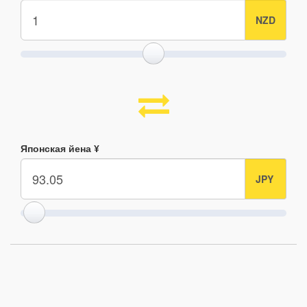
Японская йена ¥