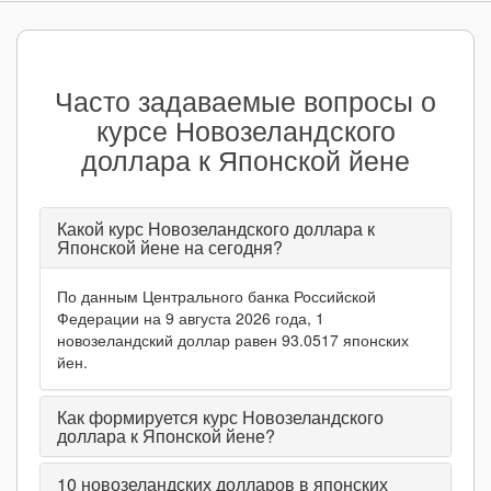
Часто задаваемые вопросы о
курсе Новозеландского
доллара к Японской йене
Какой курс Новозеландского доллара к
Японской йене на сегодня?
По данным Центрального банка Российской
Федерации на 9 августа 2026 года, 1
новозеландский доллар равен 93.0517 японских
йен.
Как формируется курс Новозеландского
доллара к Японской йене?
10
новозеландских долларов в японских