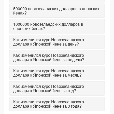
500000
новозеландских долларов в японских
йенах?
1000000
новозеландских долларов в
японских йенах?
Как изменился курс Новозеландского
доллара к Японской йене за день?
Как изменился курс Новозеландского
доллара к Японской йене за неделю?
Как изменился курс Новозеландского
доллара к Японской йене за месяц?
Как изменился курс Новозеландского
доллара к Японской йене за год?
Как изменился курс Новозеландского
доллара к Японской йене за 3 года?