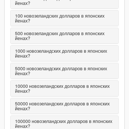
йенах?
100
новозеландских долларов в японских
йенах?
500
новозеландских долларов в японских
йенах?
1000
новозеландских долларов в японских
йенах?
5000
новозеландских долларов в японских
йенах?
10000
новозеландских долларов в японских
йенах?
50000
новозеландских долларов в японских
йенах?
100000
новозеландских долларов в японских
йенах?