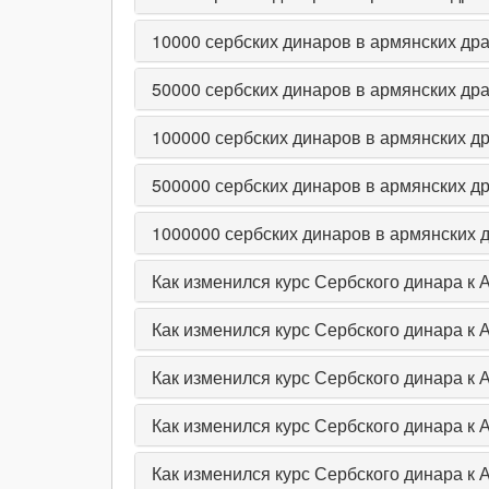
10000
сербских динаров в армянских др
50000
сербских динаров в армянских др
100000
сербских динаров в армянских д
500000
сербских динаров в армянских д
1000000
сербских динаров в армянских 
Как изменился курс Сербского динара к 
Как изменился курс Сербского динара к
Как изменился курс Сербского динара к
Как изменился курс Сербского динара к 
Как изменился курс Сербского динара к 