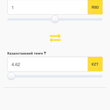
Казахстанский тенге ₸