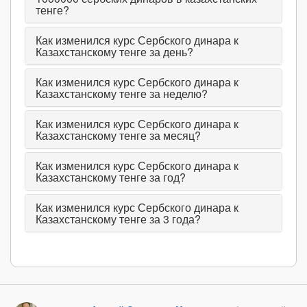
тенге?
Как изменился курс Сербского динара к
Казахстанскому тенге за день?
Как изменился курс Сербского динара к
Казахстанскому тенге за неделю?
Как изменился курс Сербского динара к
Казахстанскому тенге за месяц?
Как изменился курс Сербского динара к
Казахстанскому тенге за год?
Как изменился курс Сербского динара к
Казахстанскому тенге за 3 года?