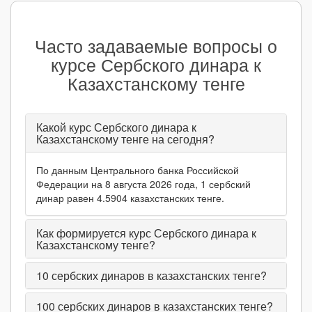
Часто задаваемые вопросы о
курсе Сербского динара к
Казахстанскому тенге
Какой курс Сербского динара к
Казахстанскому тенге на сегодня?
По данным Центрального банка Российской
Федерации на 8 августа 2026 года, 1 сербский
динар равен 4.5904 казахстанских тенге.
Как формируется курс Сербского динара к
Казахстанскому тенге?
10
сербских динаров в казахстанских тенге?
100
сербских динаров в казахстанских тенге?