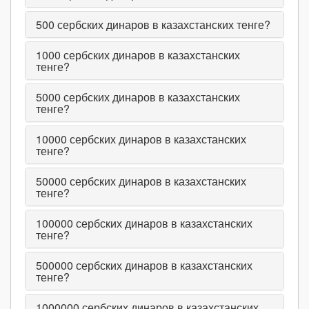
500
сербских динаров в казахстанских тенге?
1000
сербских динаров в казахстанских
тенге?
5000
сербских динаров в казахстанских
тенге?
10000
сербских динаров в казахстанских
тенге?
50000
сербских динаров в казахстанских
тенге?
100000
сербских динаров в казахстанских
тенге?
500000
сербских динаров в казахстанских
тенге?
1000000
сербских динаров в казахстанских