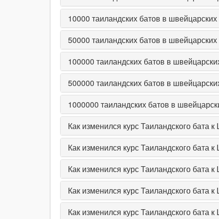
10000
таиландских батов в швейцарских
50000
таиландских батов в швейцарских
100000
таиландских батов в швейцарски
500000
таиландских батов в швейцарски
1000000
таиландских батов в швейцарск
Как изменился курс Таиландского бата к
Как изменился курс Таиландского бата 
Как изменился курс Таиландского бата 
Как изменился курс Таиландского бата к
Как изменился курс Таиландского бата к