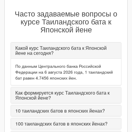
Часто задаваемые вопросы о
курсе Таиландского бата к
Японской йене
Какой курс Таиландского бата к Японской
йене на сегодня?
По данным Центрального банка Российской
Федерации на 6 августа 2026 года, 1 таиландский
бат равен 4.7456 японских йен.
Как формируется курс Таиландского бата к
Японской йене?
10
таиландских батов в японских йенах?
100
таиландских батов в японских йенах?