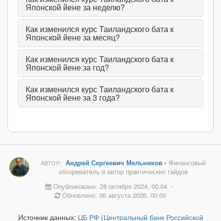
Японской йене за неделю?
Как изменился курс Таиландского бата к
Японской йене за месяц?
Как изменился курс Таиландского бата к
Японской йене за год?
Как изменился курс Таиландского бата к
Японской йене за 3 года?
Андрей Сергеевич Мельников
• Финансовый
АВТОР:
обозреватель и автор практических гайдов
Опубликовано: 28 октября 2024, 00:04
•
Обновлено: 06 августа 2026, 00:00
Источник данных:
ЦБ РФ (Центральный банк Российской