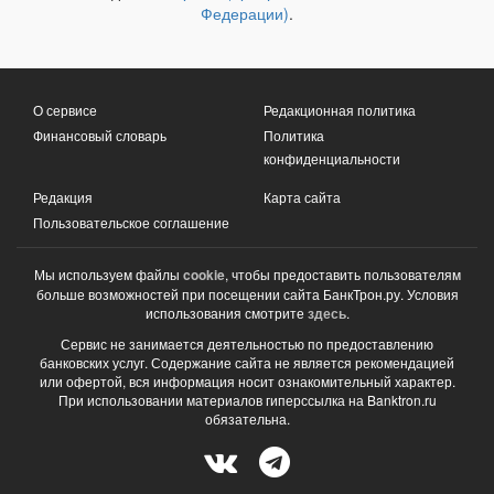
Федерации)
.
О сервисе
Редакционная политика
Финансовый словарь
Политика
конфиденциальности
Редакция
Карта сайта
Пользовательское соглашение
Мы используем файлы
cookie
, чтобы предоставить пользователям
больше возможностей при посещении сайта БанкТрон.ру. Условия
использования смотрите
здесь
.
Сервис не занимается деятельностью по предоставлению
банковских услуг. Содержание сайта не является рекомендацией
или офертой, вся информация носит ознакомительный характер.
При использовании материалов гиперссылка на Banktron.ru
обязательна.